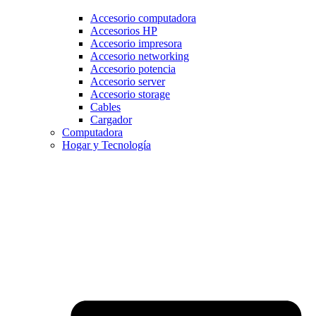
Accesorio computadora
Accesorios HP
Accesorio impresora
Accesorio networking
Accesorio potencia
Accesorio server
Accesorio storage
Cables
Cargador
Computadora
Hogar y Tecnología