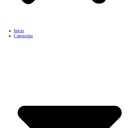
Inicio
Categorías