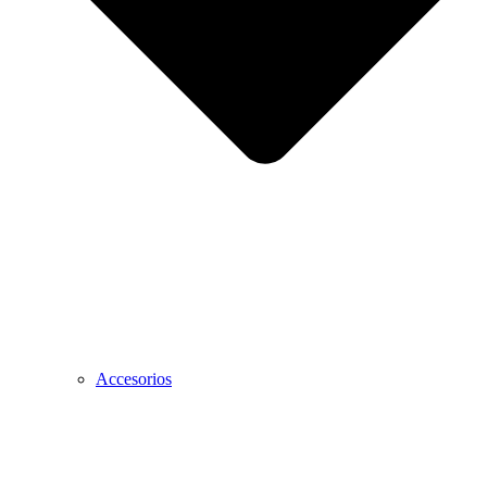
Accesorios