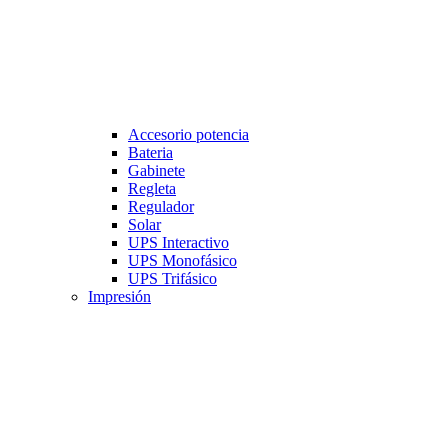
Accesorio potencia
Bateria
Gabinete
Regleta
Regulador
Solar
UPS Interactivo
UPS Monofásico
UPS Trifásico
Impresión