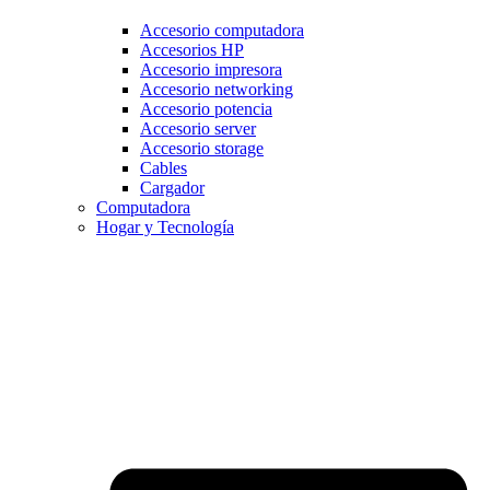
Accesorio computadora
Accesorios HP
Accesorio impresora
Accesorio networking
Accesorio potencia
Accesorio server
Accesorio storage
Cables
Cargador
Computadora
Hogar y Tecnología