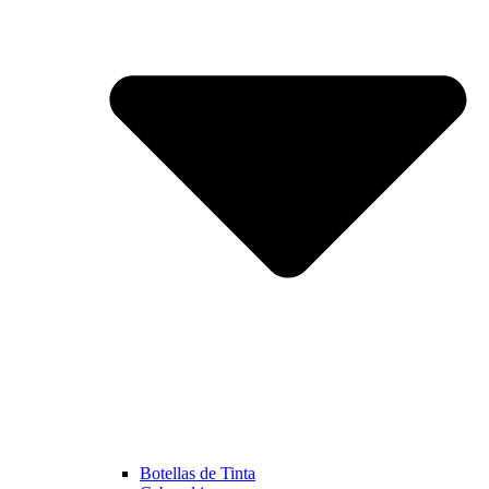
Botellas de Tinta