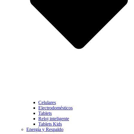
Celulares
Electrodomésticos
Tablets
Reloj inteligente
Tablets Kids
Energía y Respaldo