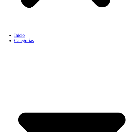
Inicio
Categorías