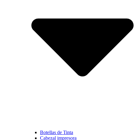
Botellas de Tinta
Cabezal impresora