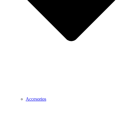
Accesorios