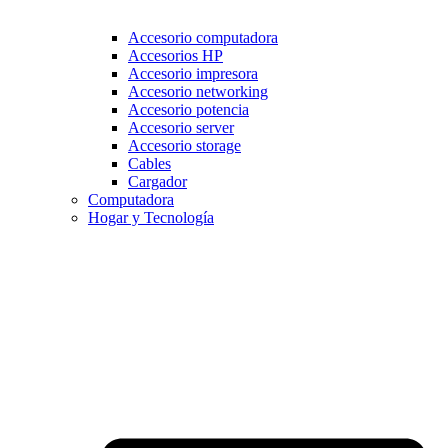
Accesorio computadora
Accesorios HP
Accesorio impresora
Accesorio networking
Accesorio potencia
Accesorio server
Accesorio storage
Cables
Cargador
Computadora
Hogar y Tecnología