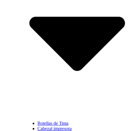
Botellas de Tinta
Cabezal impresora