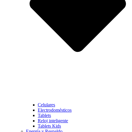
Celulares
Electrodomésticos
Tablets
Reloj inteligente
Tablets Kids
Energía y Respaldo