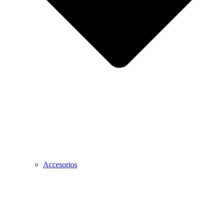
Accesorios