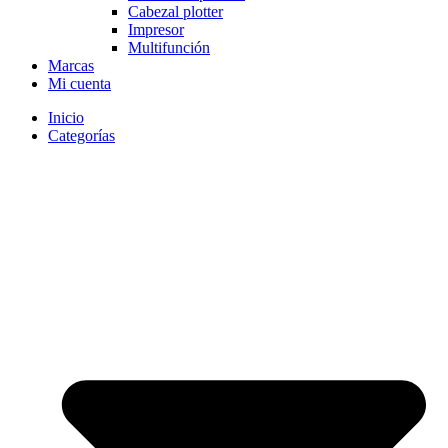
Cabezal plotter
Impresor
Multifunción
Marcas
Mi cuenta
Inicio
Categorías