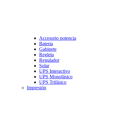
Accesorio potencia
Bateria
Gabinete
Regleta
Regulador
Solar
UPS Interactivo
UPS Monofásico
UPS Trifásico
Impresión