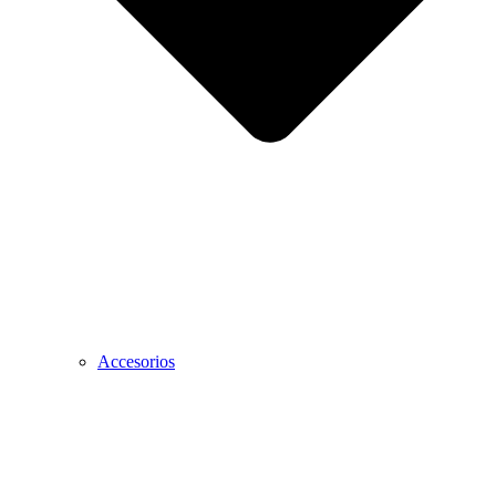
Accesorios