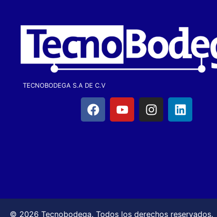
TECNOBODEGA S.A DE C.V
© 2026 Tecnobodega. Todos los derechos reservados.