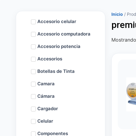
Inicio
/ Prod
Accesorio celular
prem
Accesorio computadora
Mostrando 
Accesorio potencia
Accesorios
Botellas de Tinta
Camara
Cámara
Cargador
Celular
Componentes