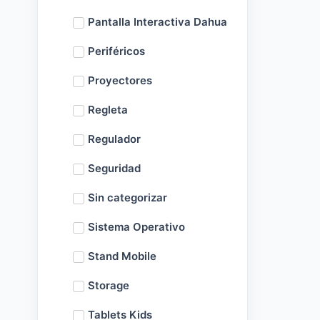
Pantalla Interactiva Dahua
Periféricos
Proyectores
Regleta
Regulador
Seguridad
Sin categorizar
Sistema Operativo
Stand Mobile
Storage
Tablets Kids