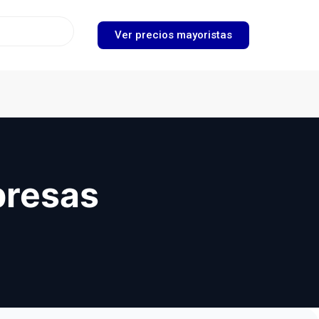
Ver precios mayoristas
presas