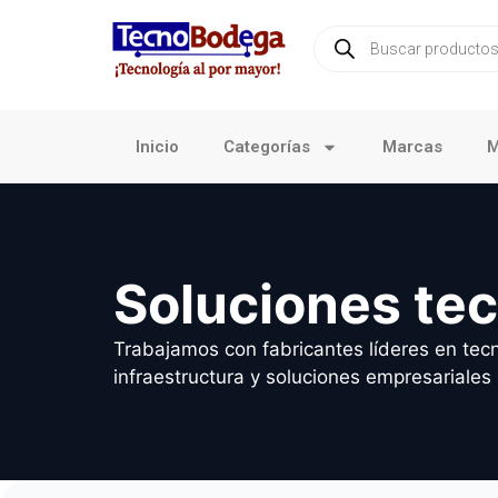
Inicio
Categorías
Marcas
M
Soluciones te
Trabajamos con fabricantes líderes en tecn
infraestructura y soluciones empresariales 