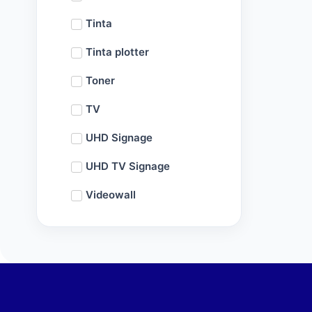
Tinta
Tinta plotter
Toner
TV
UHD Signage
UHD TV Signage
Videowall