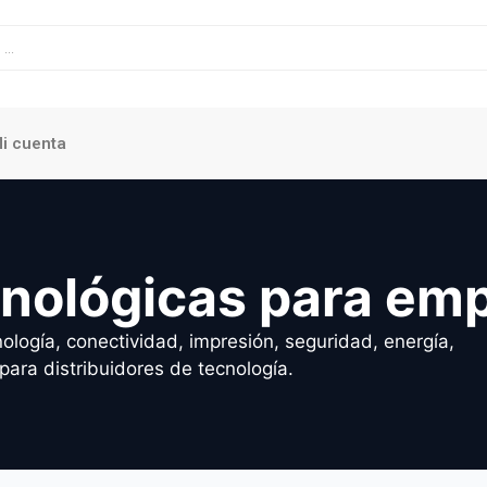
i cuenta
cnológicas para em
ología, conectividad, impresión, seguridad, energía,
para distribuidores de tecnología.