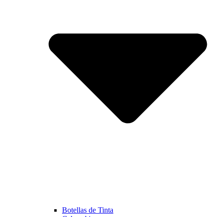
Botellas de Tinta