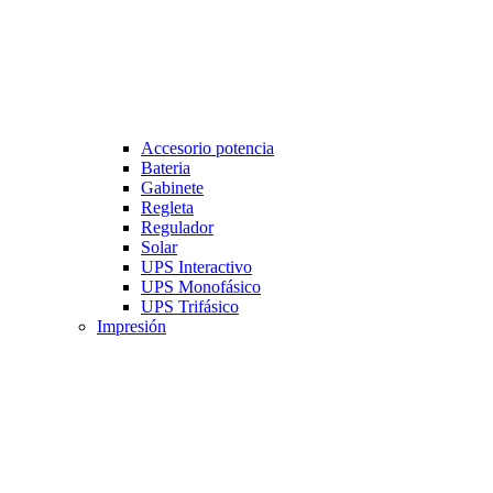
Accesorio potencia
Bateria
Gabinete
Regleta
Regulador
Solar
UPS Interactivo
UPS Monofásico
UPS Trifásico
Impresión