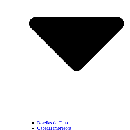
Botellas de Tinta
Cabezal impresora