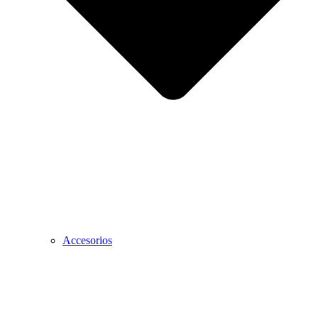
Accesorios