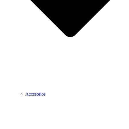
Accesorios