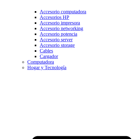
Accesorio computadora
Accesorios HP
Accesorio impresora
Accesorio networking
Accesorio potencia
Accesorio server
Accesorio storage
Cables
Cargador
Computadora
Hogar y Tecnología