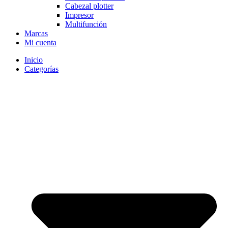
Cabezal plotter
Impresor
Multifunción
Marcas
Mi cuenta
Inicio
Categorías