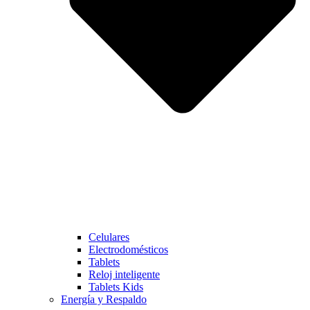
Celulares
Electrodomésticos
Tablets
Reloj inteligente
Tablets Kids
Energía y Respaldo