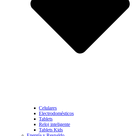
Celulares
Electrodomésticos
Tablets
Reloj inteligente
Tablets Kids
Energía y Respaldo