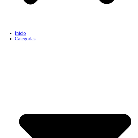
Inicio
Categorías