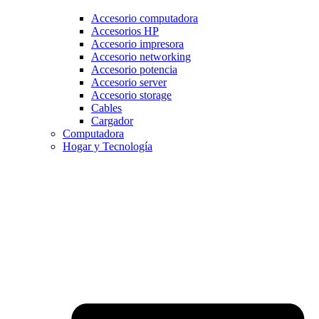
Accesorio computadora
Accesorios HP
Accesorio impresora
Accesorio networking
Accesorio potencia
Accesorio server
Accesorio storage
Cables
Cargador
Computadora
Hogar y Tecnología