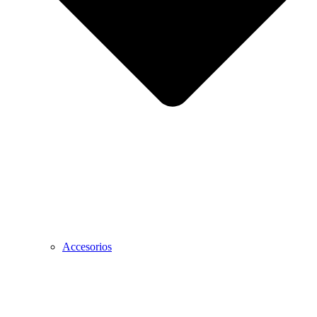
Accesorios