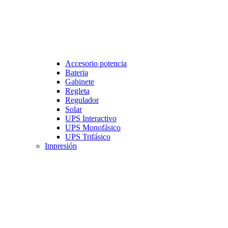
Accesorio potencia
Bateria
Gabinete
Regleta
Regulador
Solar
UPS Interactivo
UPS Monofásico
UPS Trifásico
Impresión