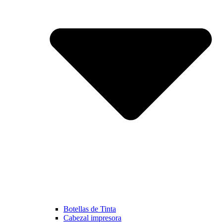
Botellas de Tinta
Cabezal impresora