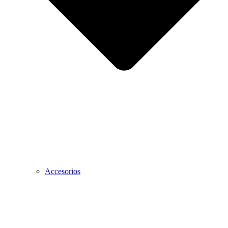
Accesorios