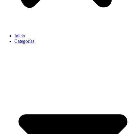
Inicio
Categorías