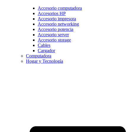
Accesorio computadora
Accesorios HP
Accesorio impresora
Accesorio networking
Accesorio potencia
Accesorio server
Accesorio storage
Cables
Cargador
Computadora
Hogar y Tecnología