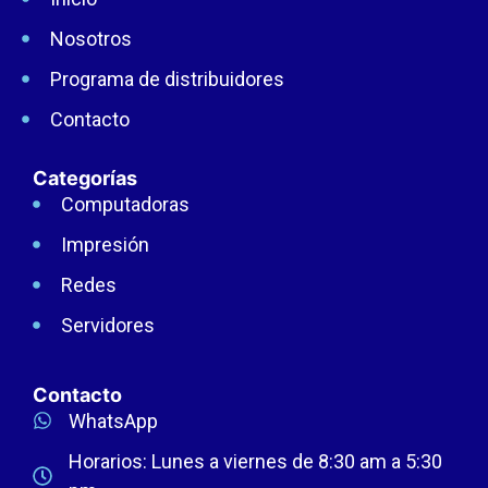
Nosotros
Programa de distribuidores
Contacto
Categorías
Computadoras
Impresión
Redes
Servidores
Contacto
WhatsApp
Horarios: Lunes a viernes de 8:30 am a 5:30