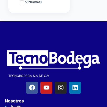
Videowall
TECNOBODEGA S.A DE C.V
Nosotros
Inicio