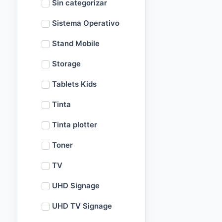
Sin categorizar
Sistema Operativo
Stand Mobile
Storage
Tablets Kids
Tinta
Tinta plotter
Toner
TV
UHD Signage
UHD TV Signage