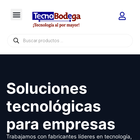
Soluciones
tecnológicas
para empresas
Trabajamos con fabricantes líderes en tecnología,