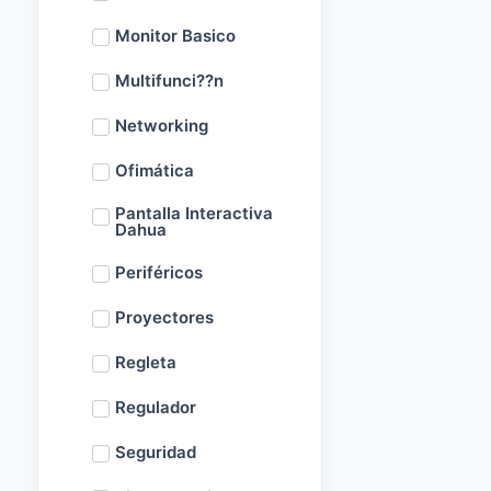
Monitor Basico
Multifunci??n
Networking
Ofimática
Pantalla Interactiva
Dahua
Periféricos
Proyectores
Regleta
Regulador
Seguridad