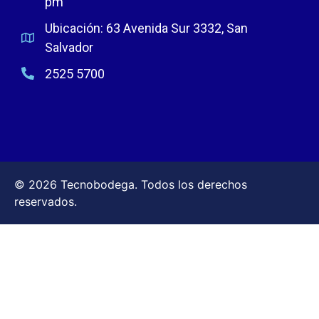
pm
Ubicación: 63 Avenida Sur 3332, San
Salvador
2525 5700
© 2026 Tecnobodega. Todos los derechos
reservados.