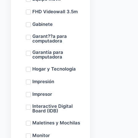
FHD Videowall 3.5m
Gabinete
Garant??a para
computadora
Garantía para
computadora
Hogar y Tecnología
Impresión
Impresor
Interactive Digital
Board (IDB)
Maletines y Mochilas
Monitor