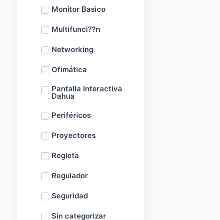
Monitor Basico
Multifunci??n
Networking
Ofimática
Pantalla Interactiva
Dahua
Periféricos
Proyectores
Regleta
Regulador
Seguridad
Sin categorizar