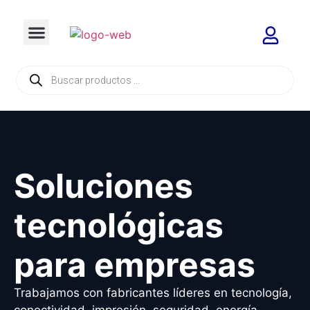
Soluciones
tecnológicas
para empresas
Trabajamos con fabricantes líderes en tecnología,