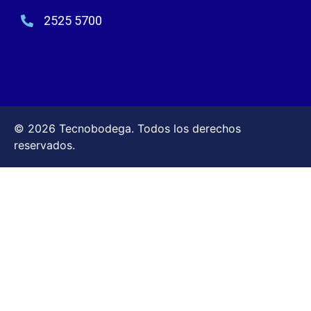
2525 5700
© 2026 Tecnobodega. Todos los derechos
reservados.