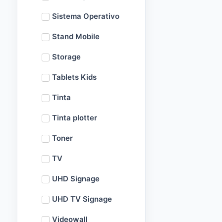
Sistema Operativo
Stand Mobile
Storage
Tablets Kids
Tinta
Tinta plotter
Toner
TV
UHD Signage
UHD TV Signage
Videowall