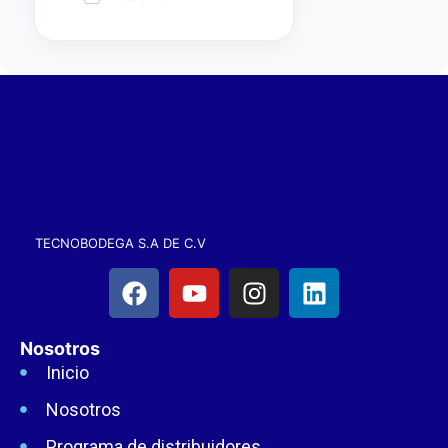
TECNOBODEGA S.A DE C.V
Nosotros
Inicio
Nosotros
Programa de distribuidores