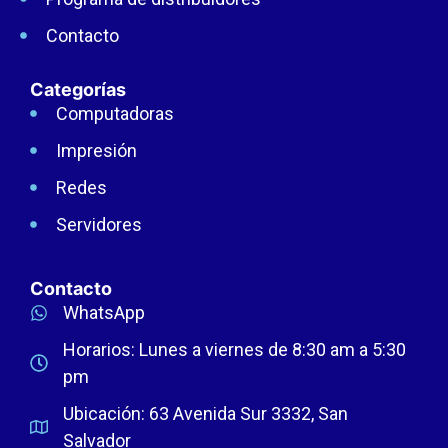
Contacto
Categorías
Computadoras
Impresión
Redes
Servidores
Contacto
WhatsApp
Horarios: Lunes a viernes de 8:30 am a 5:30
pm
Ubicación: 63 Avenida Sur 3332, San
Salvador