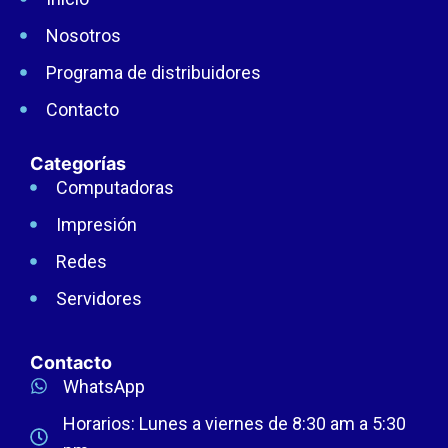
Nosotros
Programa de distribuidores
Contacto
Categorías
Computadoras
Impresión
Redes
Servidores
Contacto
WhatsApp
Horarios: Lunes a viernes de 8:30 am a 5:30