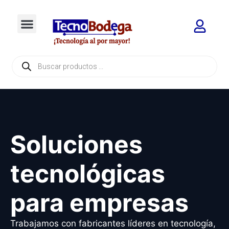
Soluciones
tecnológicas
para empresas
Trabajamos con fabricantes líderes en tecnología,