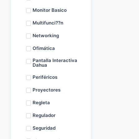
Monitor Basico
Multifunci??n
Networking
Ofimática
Pantalla Interactiva
Dahua
Periféricos
Proyectores
Regleta
Regulador
Seguridad