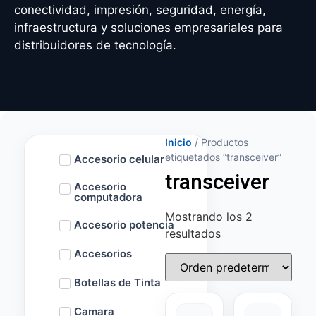
conectividad, impresión, seguridad, energía,
infraestructura y soluciones empresariales para
distribuidores de tecnología.
Inicio
/ Productos
etiquetados “transceiver”
Accesorio celular
transceiver
Accesorio
computadora
Mostrando los 2
Accesorio potencia
resultados
Accesorios
Botellas de Tinta
Camara