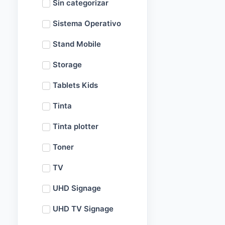
Sin categorizar
Sistema Operativo
Stand Mobile
Storage
Tablets Kids
Tinta
Tinta plotter
Toner
TV
UHD Signage
UHD TV Signage