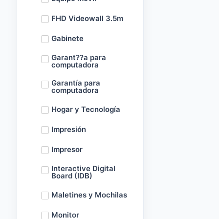
FHD Videowall 3.5m
Gabinete
Garant??a para
computadora
Garantía para
computadora
Hogar y Tecnología
Impresión
Impresor
Interactive Digital
Board (IDB)
Maletines y Mochilas
Monitor