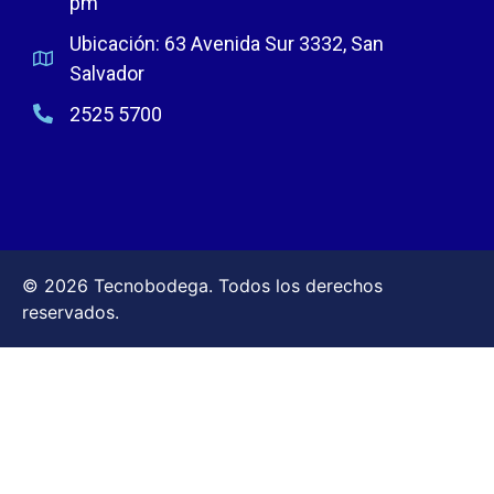
pm
Ubicación: 63 Avenida Sur 3332, San
Salvador
2525 5700
© 2026 Tecnobodega. Todos los derechos
reservados.