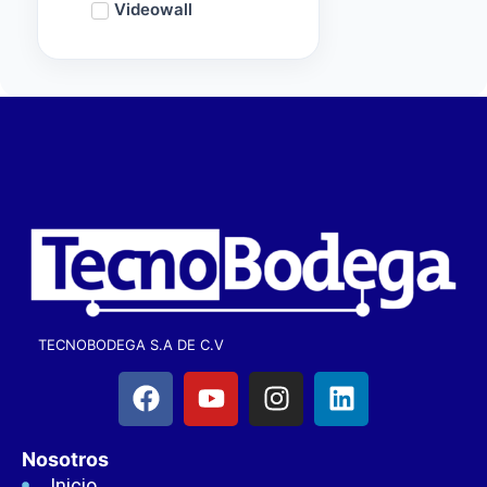
Videowall
TECNOBODEGA S.A DE C.V
Nosotros
Inicio