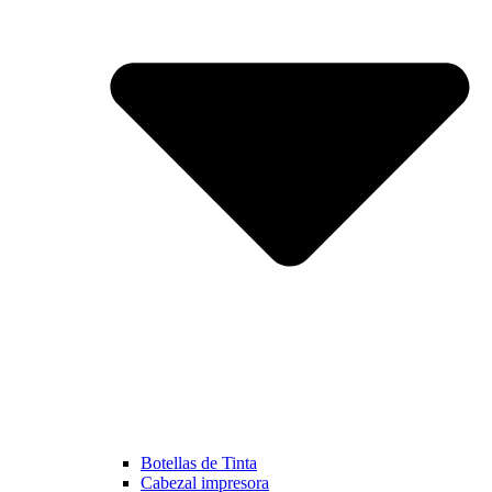
Botellas de Tinta
Cabezal impresora