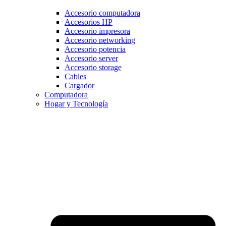
Accesorio computadora
Accesorios HP
Accesorio impresora
Accesorio networking
Accesorio potencia
Accesorio server
Accesorio storage
Cables
Cargador
Computadora
Hogar y Tecnología