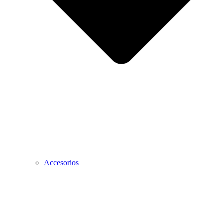
Accesorios