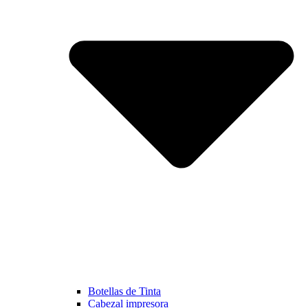
Botellas de Tinta
Cabezal impresora