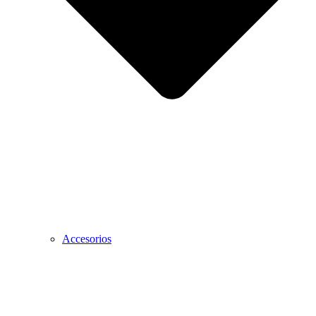
Accesorios