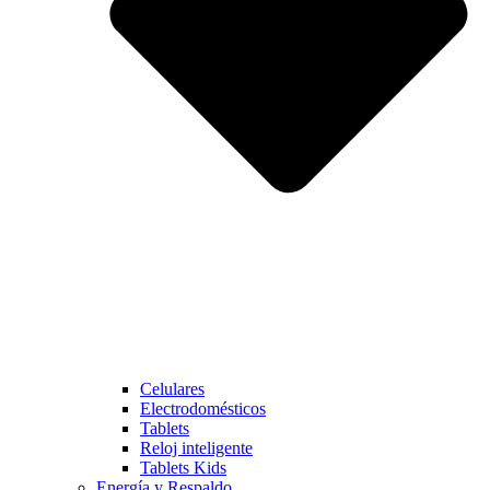
Celulares
Electrodomésticos
Tablets
Reloj inteligente
Tablets Kids
Energía y Respaldo