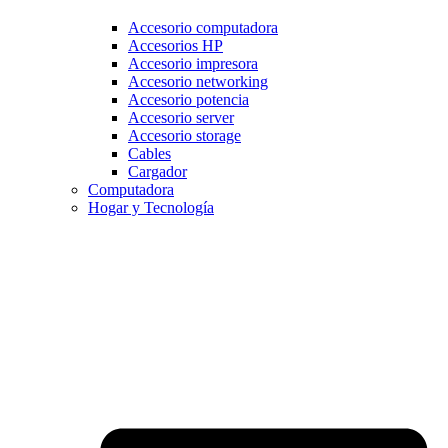
Accesorio computadora
Accesorios HP
Accesorio impresora
Accesorio networking
Accesorio potencia
Accesorio server
Accesorio storage
Cables
Cargador
Computadora
Hogar y Tecnología