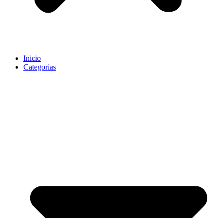
Inicio
Categorías