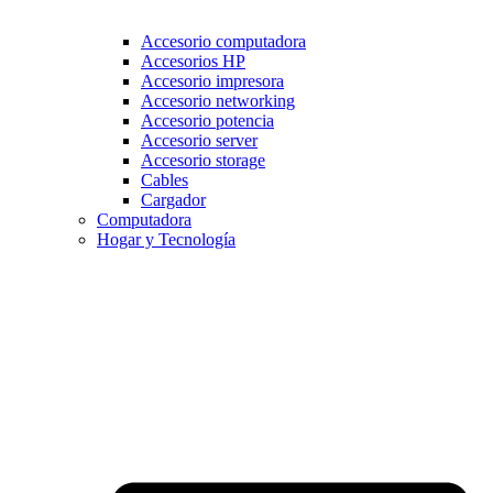
Accesorio computadora
Accesorios HP
Accesorio impresora
Accesorio networking
Accesorio potencia
Accesorio server
Accesorio storage
Cables
Cargador
Computadora
Hogar y Tecnología