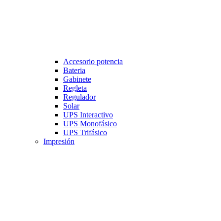
Accesorio potencia
Bateria
Gabinete
Regleta
Regulador
Solar
UPS Interactivo
UPS Monofásico
UPS Trifásico
Impresión