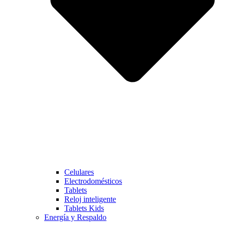
Celulares
Electrodomésticos
Tablets
Reloj inteligente
Tablets Kids
Energía y Respaldo