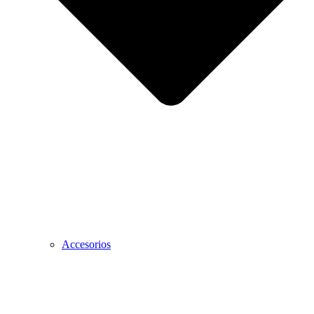
Accesorios