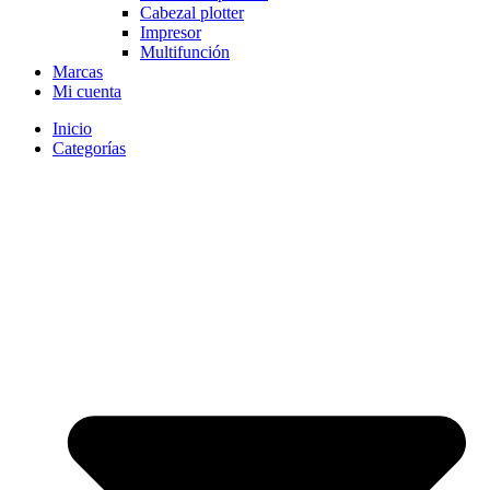
Cabezal plotter
Impresor
Multifunción
Marcas
Mi cuenta
Inicio
Categorías