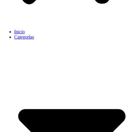
Inicio
Categorías