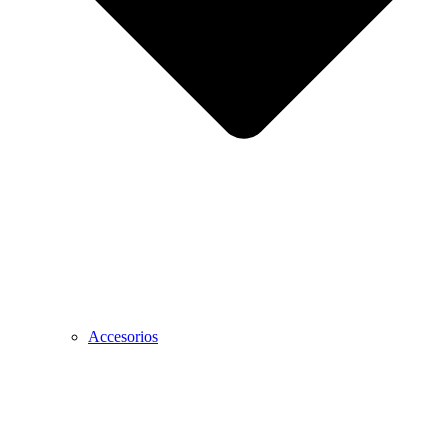
Accesorios