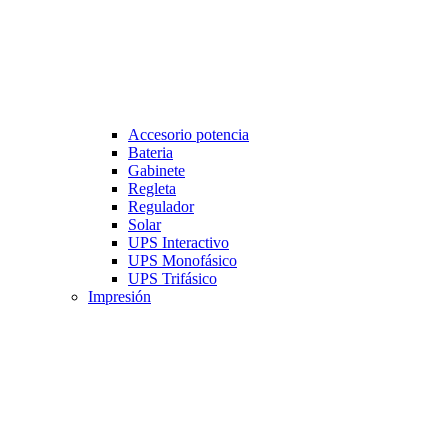
Accesorio potencia
Bateria
Gabinete
Regleta
Regulador
Solar
UPS Interactivo
UPS Monofásico
UPS Trifásico
Impresión