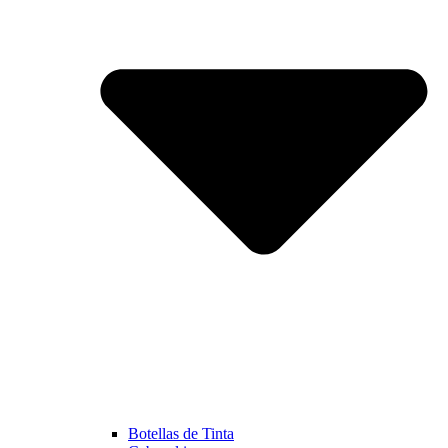
Botellas de Tinta