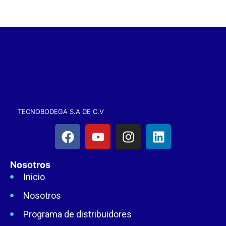
TECNOBODEGA S.A DE C.V
Nosotros
Inicio
Nosotros
Programa de distribuidores