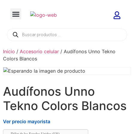
Inicio
/
Accesorio celular
/ Audífonos Unno Tekno
Colors Blancos
Audífonos Unno
Tekno Colors Blancos
Ver precio mayorista