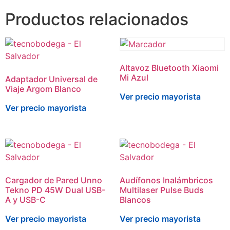
Productos relacionados
Altavoz Bluetooth Xiaomi
Mi Azul
Adaptador Universal de
Viaje Argom Blanco
Ver precio mayorista
Ver precio mayorista
Cargador de Pared Unno
Audífonos Inalámbricos
Tekno PD 45W Dual USB-
Multilaser Pulse Buds
A y USB-C
Blancos
Ver precio mayorista
Ver precio mayorista