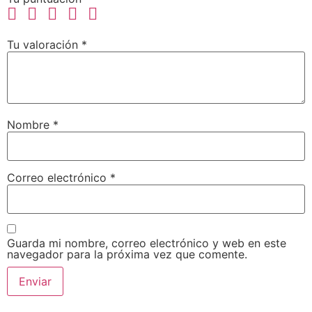
Tu valoración
*
Nombre
*
Correo electrónico
*
Guarda mi nombre, correo electrónico y web en este
navegador para la próxima vez que comente.