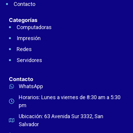
Contacto
Categorías
Computadoras
Impresión
Redes
Servidores
Contacto
WhatsApp
Horarios: Lunes a viernes de 8:30 am a 5:30
pm
Ubicación: 63 Avenida Sur 3332, San
Salvador