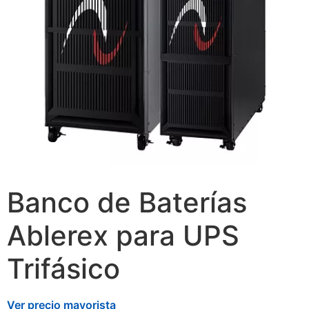
Banco de Baterías
Ablerex para UPS
Trifásico
Ver precio mayorista