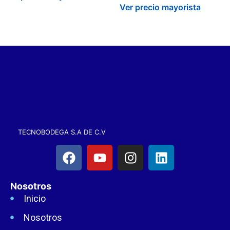
Ver precio mayorista
TECNOBODEGA S.A DE C.V
Nosotros
Inicio
Nosotros