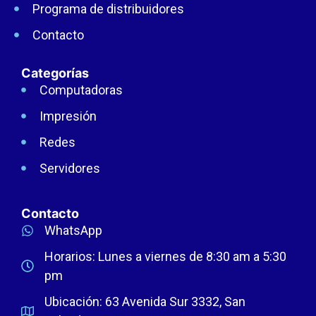
Programa de distribuidores
Contacto
Categorías
Computadoras
Impresión
Redes
Servidores
Contacto
WhatsApp
Horarios: Lunes a viernes de 8:30 am a 5:30
pm
Ubicación: 63 Avenida Sur 3332, San