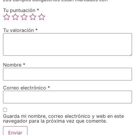
Tu puntuación
*
Tu valoración
*
Nombre
*
Correo electrónico
*
Guarda mi nombre, correo electrónico y web en este
navegador para la próxima vez que comente.