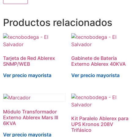
Productos relacionados
Tarjeta de Red Ablerex
Gabinete de Batería
SNMP/WEB
Externo Ablerex 40KVA
Ver precio mayorista
Ver precio mayorista
Módulo Transformador
Externo Ablerex Mars III
Kit Paralelo Ablerex para
6KVA
UPS Kronos 208V
Trifásico
Ver precio mayorista