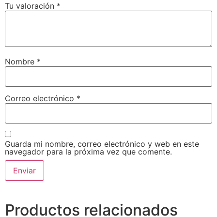
Tu valoración
*
Nombre
*
Correo electrónico
*
Guarda mi nombre, correo electrónico y web en este
navegador para la próxima vez que comente.
Productos relacionados