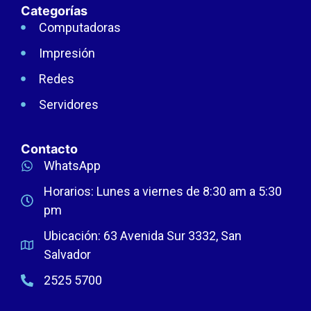
Categorías
Computadoras
Impresión
Redes
Servidores
Contacto
WhatsApp
Horarios: Lunes a viernes de 8:30 am a 5:30
pm
Ubicación: 63 Avenida Sur 3332, San
Salvador
2525 5700