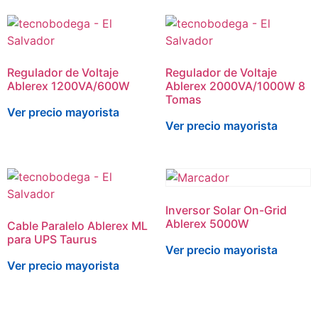
Regulador de Voltaje
Regulador de Voltaje
Ablerex 1200VA/600W
Ablerex 2000VA/1000W 8
Tomas
Ver precio mayorista
Ver precio mayorista
Inversor Solar On-Grid
Ablerex 5000W
Cable Paralelo Ablerex ML
para UPS Taurus
Ver precio mayorista
Ver precio mayorista