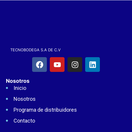
TECNOBODEGA S.A DE C.V
Nosotros
Inicio
Nosotros
Programa de distribuidores
Contacto