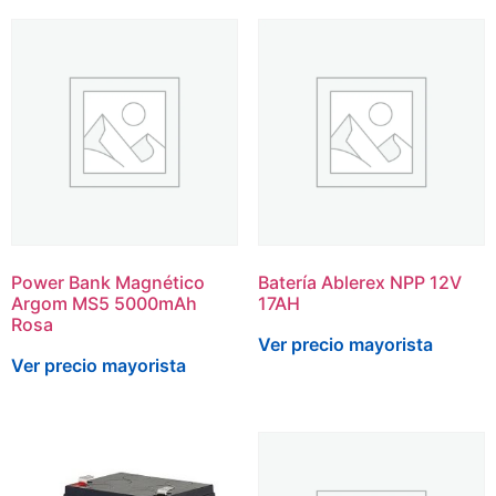
Power Bank Magnético
Batería Ablerex NPP 12V
Argom MS5 5000mAh
17AH
Rosa
Ver precio mayorista
Ver precio mayorista