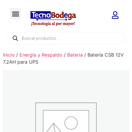
Inicio
/
Energía y Respaldo
/
Bateria
/ Batería CSB 12V
7.2AH para UPS