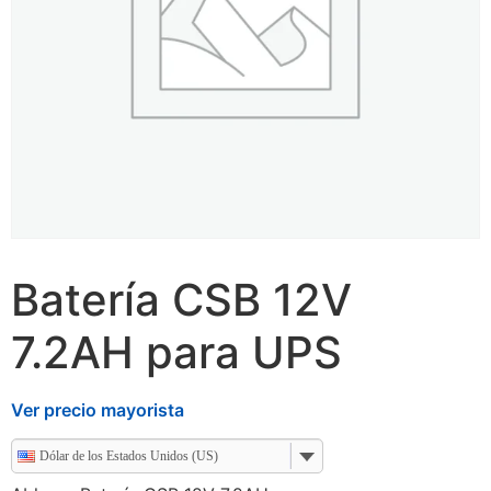
Batería CSB 12V
7.2AH para UPS
Ver precio mayorista
Dólar de los Estados Unidos (US)