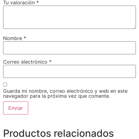
Tu valoración
*
Nombre
*
Correo electrónico
*
Guarda mi nombre, correo electrónico y web en este
navegador para la próxima vez que comente.
Productos relacionados