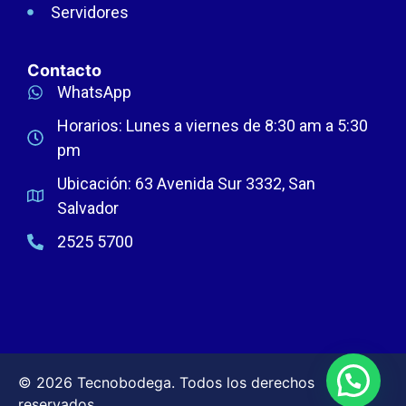
Servidores
Contacto
WhatsApp
Horarios: Lunes a viernes de 8:30 am a 5:30
pm
Ubicación: 63 Avenida Sur 3332, San
Salvador
2525 5700
© 2026 Tecnobodega. Todos los derechos
reservados.