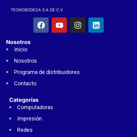
TECNOBODEGA S.A DE C.V
Nosotros
Inicio
Nosotros
Programa de distribuidores
Contacto
Categorías
Computadoras
Impresión
Redes