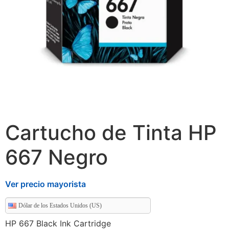
Cartucho de Tinta HP
667 Negro
Ver precio mayorista
Dólar de los Estados Unidos (US)
HP 667 Black Ink Cartridge