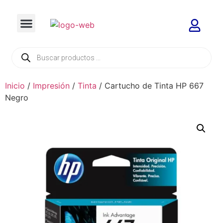
Inicio
/
Impresión
/
Tinta
/ Cartucho de Tinta HP 667
Negro