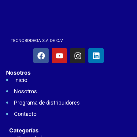
TECNOBODEGA S.A DE C.V
Nosotros
Inicio
Nosotros
Programa de distribuidores
Contacto
Categorías