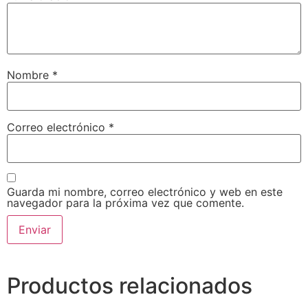
Nombre
*
Correo electrónico
*
Guarda mi nombre, correo electrónico y web en este
navegador para la próxima vez que comente.
Productos relacionados