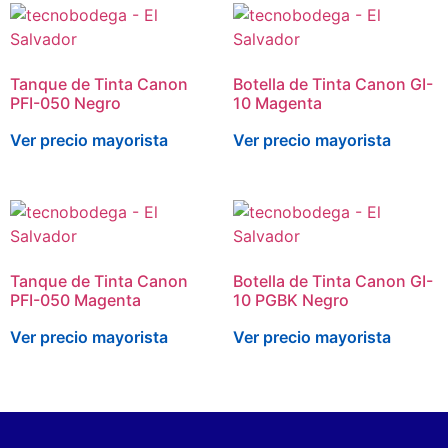
Tanque de Tinta Canon
Botella de Tinta Canon GI-
PFI-050 Negro
10 Magenta
Ver precio mayorista
Ver precio mayorista
Tanque de Tinta Canon
Botella de Tinta Canon GI-
PFI-050 Magenta
10 PGBK Negro
Ver precio mayorista
Ver precio mayorista