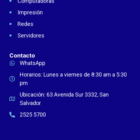
Computadoras
Impresión
Redes
Servidores
Contacto
WhatsApp
Horarios: Lunes a viernes de 8:30 am a 5:30
pm
Ubicación: 63 Avenida Sur 3332, San
Salvador
2525 5700