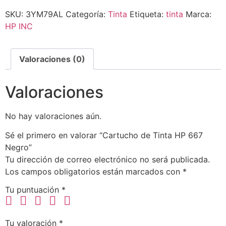
SKU:
3YM79AL
Categoría:
Tinta
Etiqueta:
tinta
Marca:
HP INC
Valoraciones (0)
Valoraciones
No hay valoraciones aún.
Sé el primero en valorar “Cartucho de Tinta HP 667
Negro”
Tu dirección de correo electrónico no será publicada.
Los campos obligatorios están marcados con
*
Tu puntuación
*
Tu valoración
*