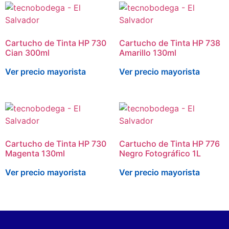
Cartucho de Tinta HP 730
Cartucho de Tinta HP 738
Cian 300ml
Amarillo 130ml
Ver precio mayorista
Ver precio mayorista
Cartucho de Tinta HP 730
Cartucho de Tinta HP 776
Magenta 130ml
Negro Fotográfico 1L
Ver precio mayorista
Ver precio mayorista