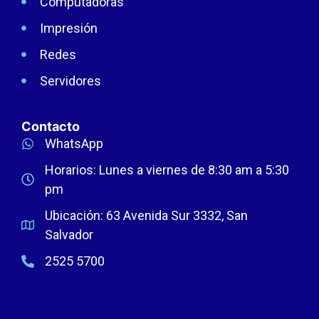
Computadoras
Impresión
Redes
Servidores
Contacto
WhatsApp
Horarios: Lunes a viernes de 8:30 am a 5:30
pm
Ubicación: 63 Avenida Sur 3332, San
Salvador
2525 5700