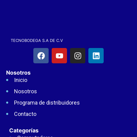
TECNOBODEGA S.A DE C.V
Nosotros
Inicio
Nosotros
Programa de distribuidores
Contacto
Categorías