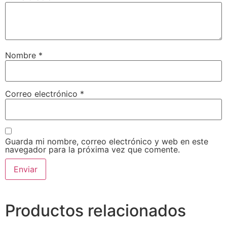
Nombre
*
Correo electrónico
*
Guarda mi nombre, correo electrónico y web en este
navegador para la próxima vez que comente.
Productos relacionados