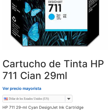
Cartucho de Tinta HP
711 Cian 29ml
Ver precio mayorista
Dólar de los Estados Unidos (US)
HP 711 29-ml Cyan DesignJet Ink Cartridge