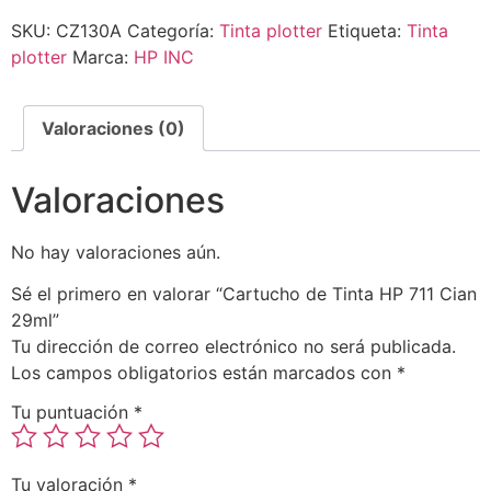
SKU:
CZ130A
Categoría:
Tinta plotter
Etiqueta:
Tinta
plotter
Marca:
HP INC
Valoraciones (0)
Valoraciones
No hay valoraciones aún.
Sé el primero en valorar “Cartucho de Tinta HP 711 Cian
29ml”
Tu dirección de correo electrónico no será publicada.
Los campos obligatorios están marcados con
*
Tu puntuación
*
Tu valoración
*