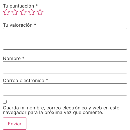
Tu puntuación
*
Tu valoración
*
Nombre
*
Correo electrónico
*
Guarda mi nombre, correo electrónico y web en este
navegador para la próxima vez que comente.