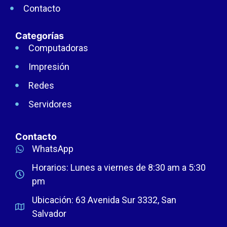
Contacto
Categorías
Computadoras
Impresión
Redes
Servidores
Contacto
WhatsApp
Horarios: Lunes a viernes de 8:30 am a 5:30
pm
Ubicación: 63 Avenida Sur 3332, San
Salvador