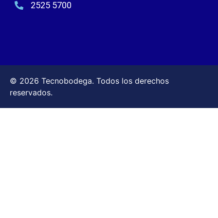
2525 5700
© 2026 Tecnobodega. Todos los derechos
reservados.