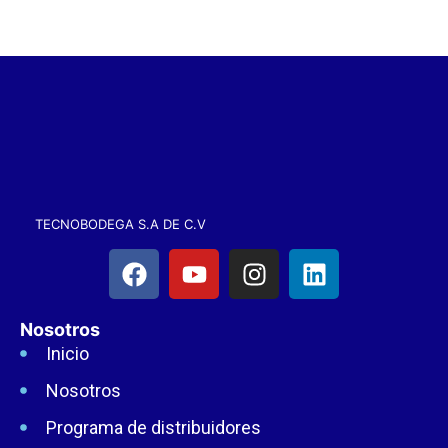
TECNOBODEGA S.A DE C.V
Nosotros
Inicio
Nosotros
Programa de distribuidores