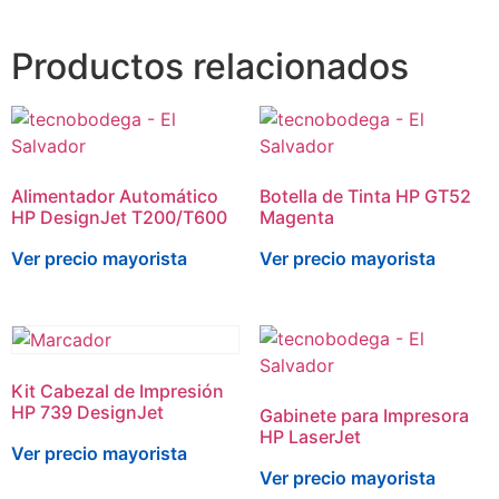
Productos relacionados
Alimentador Automático
Botella de Tinta HP GT52
HP DesignJet T200/T600
Magenta
Ver precio mayorista
Ver precio mayorista
Kit Cabezal de Impresión
HP 739 DesignJet
Gabinete para Impresora
HP LaserJet
Ver precio mayorista
Ver precio mayorista