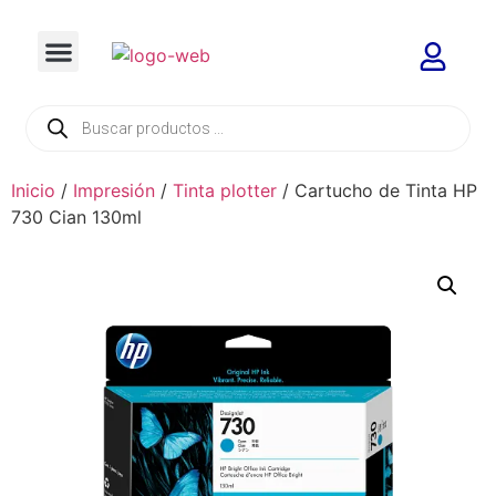
Inicio
/
Impresión
/
Tinta plotter
/ Cartucho de Tinta HP
730 Cian 130ml