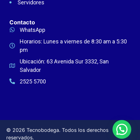
Servidores
Contacto
WhatsApp
Horarios: Lunes a viernes de 8:30 am a 5:30
pm
Ubicación: 63 Avenida Sur 3332, San
Salvador
2525 5700
© 2026 Tecnobodega. Todos los derechos
reservados.