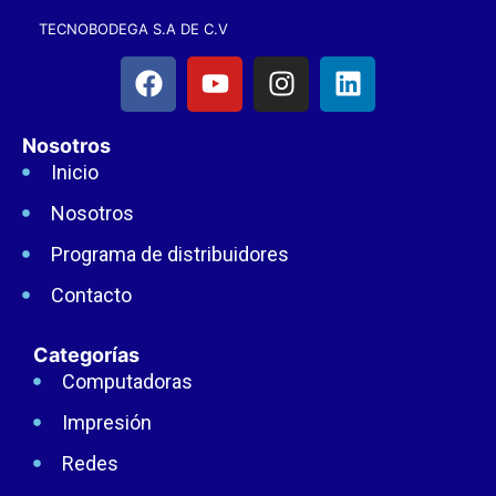
TECNOBODEGA S.A DE C.V
Nosotros
Inicio
Nosotros
Programa de distribuidores
Contacto
Categorías
Computadoras
Impresión
Redes