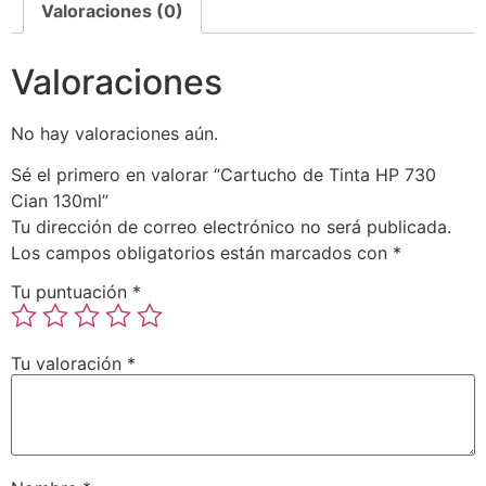
Valoraciones (0)
Valoraciones
No hay valoraciones aún.
Sé el primero en valorar “Cartucho de Tinta HP 730
Cian 130ml”
Tu dirección de correo electrónico no será publicada.
Los campos obligatorios están marcados con
*
Tu puntuación
*
Tu valoración
*