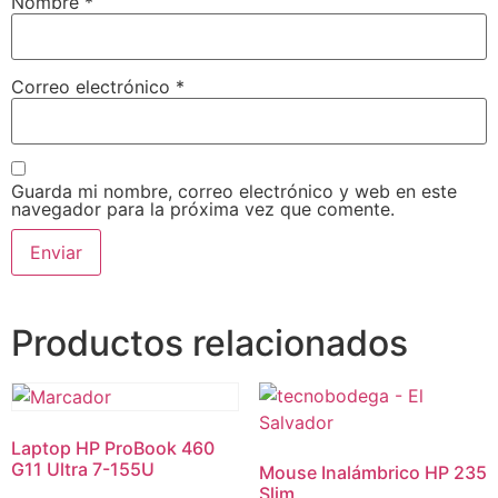
Nombre
*
Correo electrónico
*
Guarda mi nombre, correo electrónico y web en este
navegador para la próxima vez que comente.
Productos relacionados
Laptop HP ProBook 460
G11 Ultra 7-155U
Mouse Inalámbrico HP 235
Slim