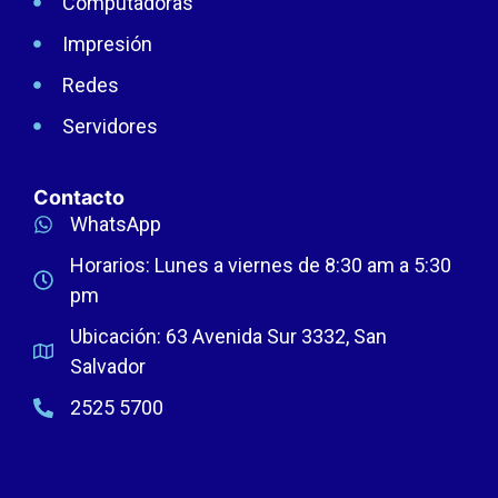
Computadoras
Impresión
Redes
Servidores
Contacto
WhatsApp
Horarios: Lunes a viernes de 8:30 am a 5:30
pm
Ubicación: 63 Avenida Sur 3332, San
Salvador
2525 5700