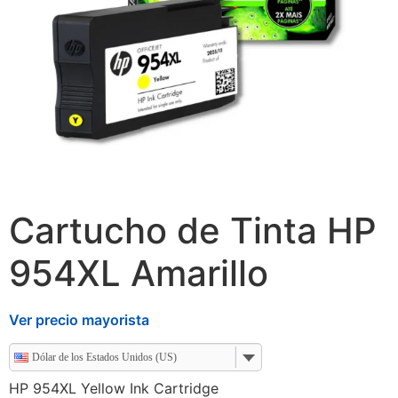
Cartucho de Tinta HP
954XL Amarillo
Ver precio mayorista
Dólar de los Estados Unidos (US)
HP 954XL Yellow Ink Cartridge