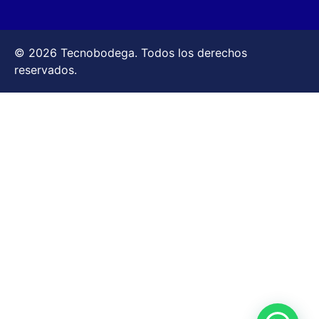
© 2026 Tecnobodega. Todos los derechos
reservados.