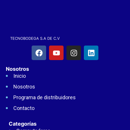
TECNOBODEGA S.A DE C.V
Nosotros
Inicio
Nosotros
Programa de distribuidores
Contacto
Categorías