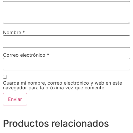
Nombre
*
Correo electrónico
*
Guarda mi nombre, correo electrónico y web en este
navegador para la próxima vez que comente.
Productos relacionados