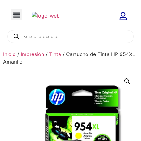
Inicio
/
Impresión
/
Tinta
/ Cartucho de Tinta HP 954XL
Amarillo