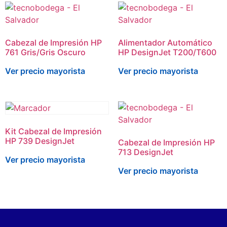
Cabezal de Impresión HP
Alimentador Automático
761 Gris/Gris Oscuro
HP DesignJet T200/T600
Ver precio mayorista
Ver precio mayorista
Kit Cabezal de Impresión
HP 739 DesignJet
Cabezal de Impresión HP
713 DesignJet
Ver precio mayorista
Ver precio mayorista