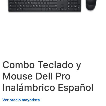
Combo Teclado y
Mouse Dell Pro
Inalámbrico Español
Ver precio mayorista