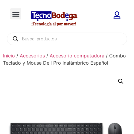
Inicio
/
Accesorios
/
Accesorio computadora
/ Combo
Teclado y Mouse Dell Pro Inalámbrico Español