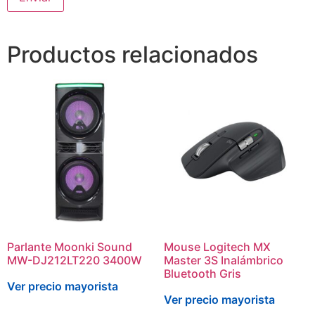
Productos relacionados
Parlante Moonki Sound
Mouse Logitech MX
MW-DJ212LT220 3400W
Master 3S Inalámbrico
Bluetooth Gris
Ver precio mayorista
Ver precio mayorista