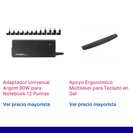
Adaptador Universal
Apoyo Ergonómico
Argom 90W para
Multilaser para Teclado en
Notebook 12 Puntas
Gel
Ver precio mayorista
Ver precio mayorista