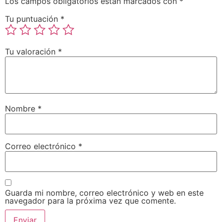
Los campos obligatorios están marcados con
*
Tu puntuación
*
Tu valoración
*
Nombre
*
Correo electrónico
*
Guarda mi nombre, correo electrónico y web en este
navegador para la próxima vez que comente.