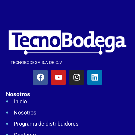
TECNOBODEGA S.A DE C.V
Nosotros
Inicio
Nosotros
Programa de distribuidores
Contacto