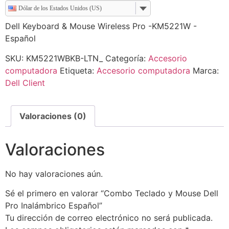
Dólar de los Estados Unidos (US)
Dell Keyboard & Mouse Wireless Pro -KM5221W -
Español
SKU:
KM5221WBKB-LTN_
Categoría:
Accesorio
computadora
Etiqueta:
Accesorio computadora
Marca:
Dell Client
Valoraciones (0)
Valoraciones
No hay valoraciones aún.
Sé el primero en valorar “Combo Teclado y Mouse Dell
Pro Inalámbrico Español”
Tu dirección de correo electrónico no será publicada.