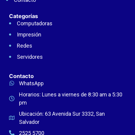
Categorías
Computadoras
Impresión
Redes
Servidores
Contacto
WhatsApp
Horarios: Lunes a viernes de 8:30 am a 5:30
pm
Ubicación: 63 Avenida Sur 3332, San
Salvador
2525 5700