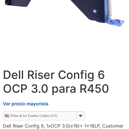
Dell Riser Config 6
OCP 3.0 para R450
Ver precio mayorista
Dólar de los Estados Unidos (US)
Dell Riser Config 6, 1xOCP 3.0(x16)+ 1x16LP, Customer