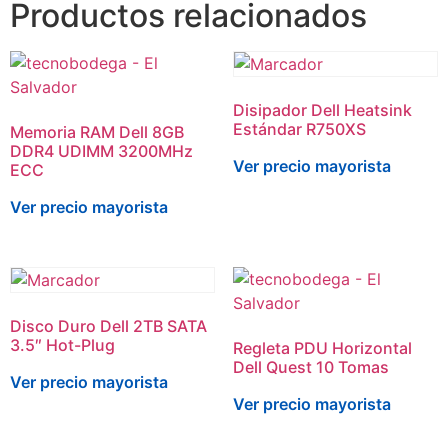
Productos relacionados
Disipador Dell Heatsink
Estándar R750XS
Memoria RAM Dell 8GB
DDR4 UDIMM 3200MHz
Ver precio mayorista
ECC
Ver precio mayorista
Disco Duro Dell 2TB SATA
3.5″ Hot-Plug
Regleta PDU Horizontal
Dell Quest 10 Tomas
Ver precio mayorista
Ver precio mayorista