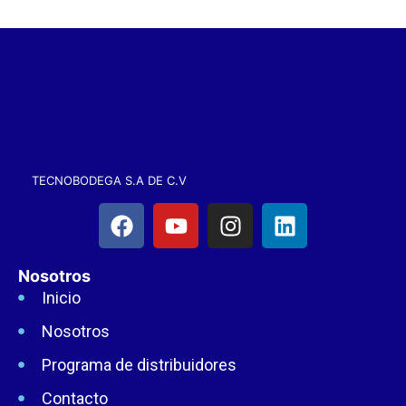
TECNOBODEGA S.A DE C.V
Nosotros
Inicio
Nosotros
Programa de distribuidores
Contacto