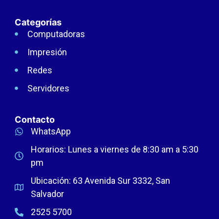
Categorías
Computadoras
Impresión
Redes
Servidores
Contacto
WhatsApp
Horarios: Lunes a viernes de 8:30 am a 5:30
pm
Ubicación: 63 Avenida Sur 3332, San
Salvador
2525 5700