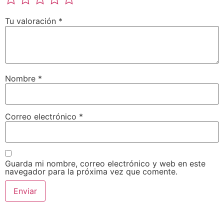
Tu valoración
*
Nombre
*
Correo electrónico
*
Guarda mi nombre, correo electrónico y web en este
navegador para la próxima vez que comente.