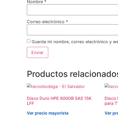
Nombre
*
Correo electrónico
*
Guarda mi nombre, correo electrónico y w
Productos relacionado
Disco Duro HPE 600GB SAS 15K
Disco 
LFF
para 
Ver precio mayorista
Ver pr