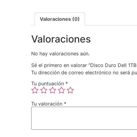
Valoraciones (0)
Valoraciones
No hay valoraciones aún.
Sé el primero en valorar “Disco Duro Dell 1T
Tu dirección de correo electrónico no será pu
Tu puntuación
*
Tu valoración
*