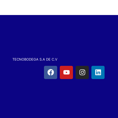
TECNOBODEGA S.A DE C.V