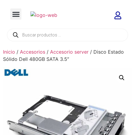
Inicio
/
Accesorios
/
Accesorio server
/ Disco Estado
Sólido Dell 480GB SATA 3.5″