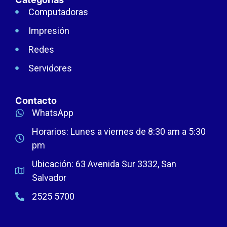
Computadoras
Impresión
Redes
Servidores
Contacto
WhatsApp
Horarios: Lunes a viernes de 8:30 am a 5:30
pm
Ubicación: 63 Avenida Sur 3332, San
Salvador
2525 5700