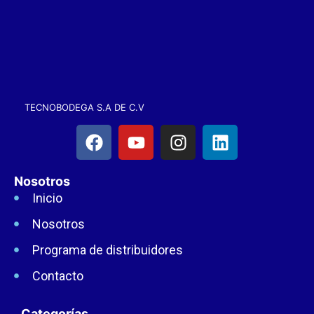
TECNOBODEGA S.A DE C.V
Nosotros
Inicio
Nosotros
Programa de distribuidores
Contacto
Categorías