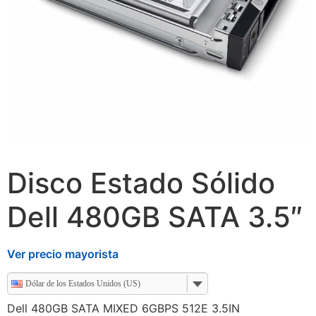
Disco Estado Sólido
Dell 480GB SATA 3.5″
Ver precio mayorista
Dólar de los Estados Unidos (US)
Dell 480GB SATA MIXED 6GBPS 512E 3.5IN