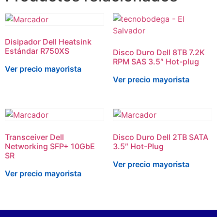
Disipador Dell Heatsink
Estándar R750XS
Disco Duro Dell 8TB 7.2K
RPM SAS 3.5″ Hot-plug
Ver precio mayorista
Ver precio mayorista
Transceiver Dell
Disco Duro Dell 2TB SATA
Networking SFP+ 10GbE
3.5″ Hot-Plug
SR
Ver precio mayorista
Ver precio mayorista