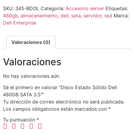
SKU:
345-BDOL
Categoría:
Accesorio server
Etiquetas:
480gb
,
almacenamiento
,
dell
,
sata
,
servidor
,
ssd
Marca:
Dell Enterprise
Valoraciones (0)
Valoraciones
No hay valoraciones aún.
Sé el primero en valorar “Disco Estado Sólido Dell
480GB SATA 3.5″”
Tu dirección de correo electrónico no será publicada.
Los campos obligatorios están marcados con
*
Tu puntuación
*