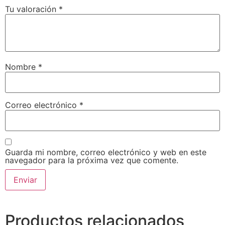
Tu valoración
*
Nombre
*
Correo electrónico
*
Guarda mi nombre, correo electrónico y web en este
navegador para la próxima vez que comente.
Productos relacionados