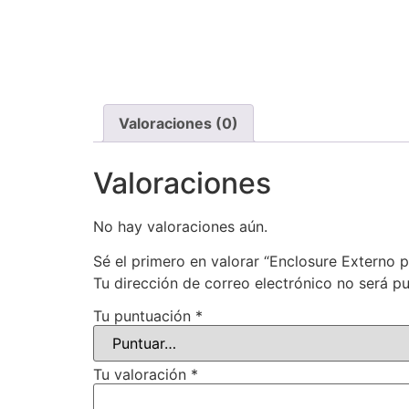
Valoraciones (0)
Valoraciones
No hay valoraciones aún.
Sé el primero en valorar “Enclosure Externo
Tu dirección de correo electrónico no será pu
Tu puntuación
*
Tu valoración
*