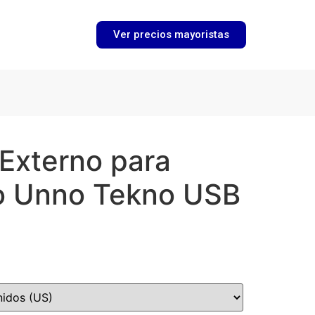
Ver precios mayoristas
 Externo para
o Unno Tekno USB