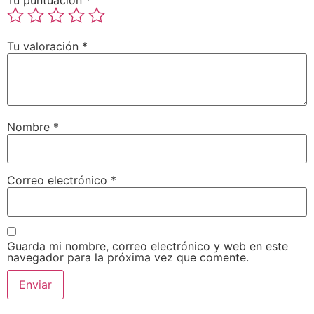
Tu valoración
*
Nombre
*
Correo electrónico
*
Guarda mi nombre, correo electrónico y web en este
navegador para la próxima vez que comente.