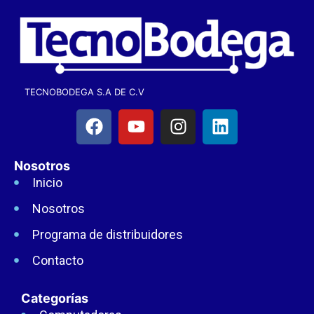
TECNOBODEGA S.A DE C.V
Nosotros
Inicio
Nosotros
Programa de distribuidores
Contacto
Categorías