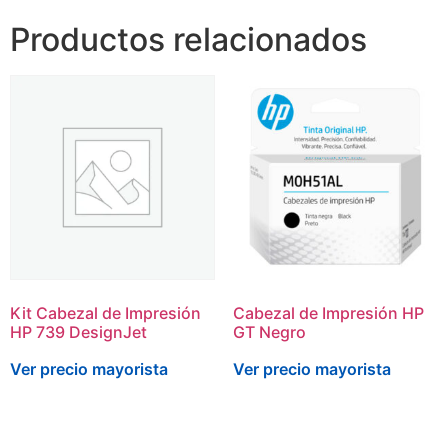
Productos relacionados
Kit Cabezal de Impresión
Cabezal de Impresión HP
HP 739 DesignJet
GT Negro
Ver precio mayorista
Ver precio mayorista