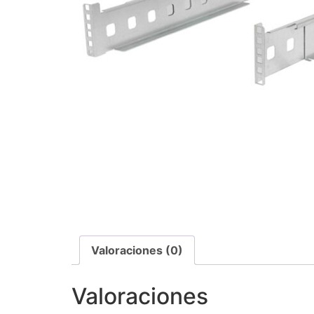
Valoraciones (0)
Valoraciones