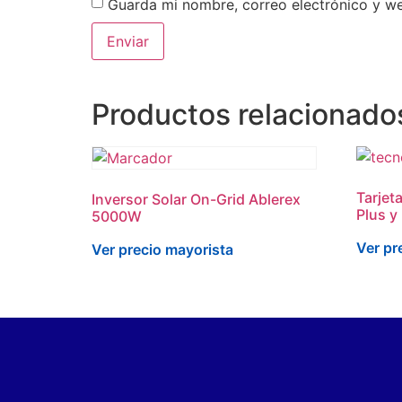
Guarda mi nombre, correo electrónico y w
Productos relacionado
Tarjet
Inversor Solar On-Grid Ablerex
Plus y 
5000W
Ver pr
Ver precio mayorista