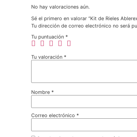
No hay valoraciones aún.
Sé el primero en valorar “Kit de Rieles Able
Tu dirección de correo electrónico no será pu
Tu puntuación
*
Tu valoración
*
Nombre
*
Correo electrónico
*