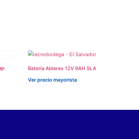
Batería Ablerex 12V 9AH SLA
MP
Ver precio mayorista