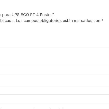
rex para UPS ECO RT 4 Postes”
blicada.
Los campos obligatorios están marcados con
*