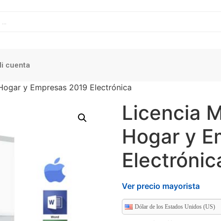
i cuenta
 Hogar y Empresas 2019 Electrónica
Licencia M
Hogar y E
Electrónic
Ver precio mayorista
Dólar de los Estados Unidos (US)