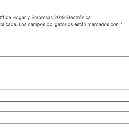
 Office Hogar y Empresas 2019 Electrónica”
blicada.
Los campos obligatorios están marcados con
*