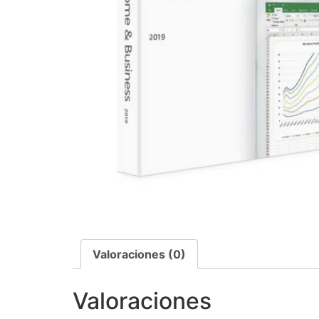
Valoraciones (0)
Valoraciones