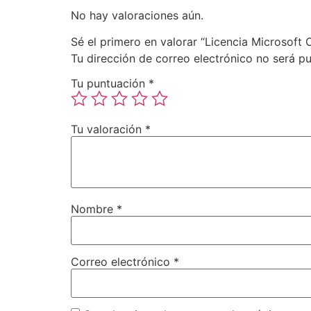
No hay valoraciones aún.
Sé el primero en valorar “Licencia Microsoft
Tu dirección de correo electrónico no será pu
Tu puntuación
*
Tu valoración
*
Nombre
*
Correo electrónico
*