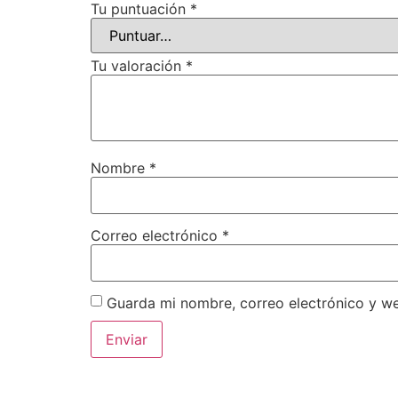
Tu puntuación
*
Tu valoración
*
Nombre
*
Correo electrónico
*
Guarda mi nombre, correo electrónico y w