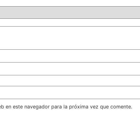
eb en este navegador para la próxima vez que comente.