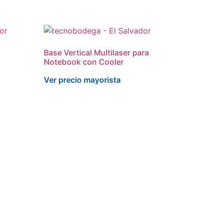
Base Vertical Multilaser para
Notebook con Cooler
Ver precio mayorista