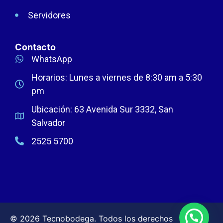
Servidores
Contacto
WhatsApp
Horarios: Lunes a viernes de 8:30 am a 5:30
pm
Ubicación: 63 Avenida Sur 3332, San
Salvador
2525 5700
© 2026 Tecnobodega. Todos los derechos