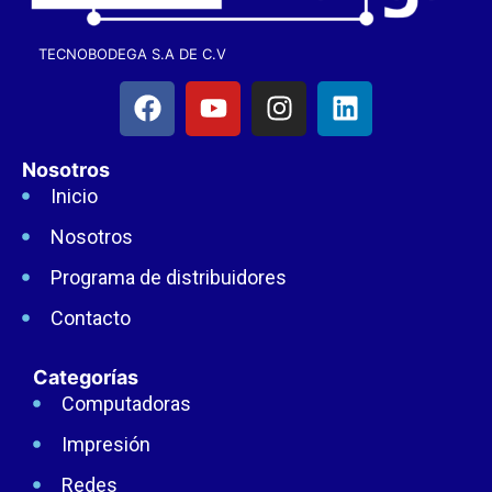
TECNOBODEGA S.A DE C.V
Nosotros
Inicio
Nosotros
Programa de distribuidores
Contacto
Categorías
Computadoras
Impresión
Redes