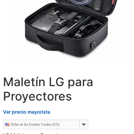
Maletín LG para
Proyectores
Ver precio mayorista
Dólar de los Estados Unidos (US)