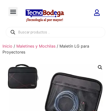
Inicio
/
Maletines y Mochilas
/ Maletín LG para
Proyectores