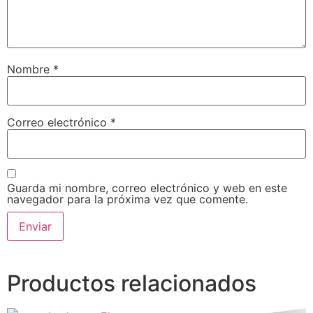
Nombre
*
Correo electrónico
*
Guarda mi nombre, correo electrónico y web en este
navegador para la próxima vez que comente.
Productos relacionados