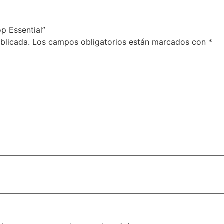
p Essential”
blicada.
Los campos obligatorios están marcados con
*