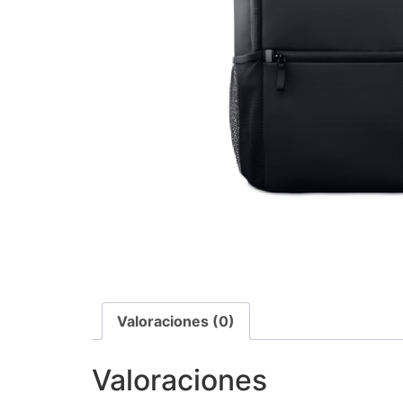
Valoraciones (0)
Valoraciones