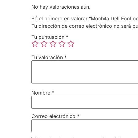
No hay valoraciones aún.
Sé el primero en valorar “Mochila Dell EcoLoo
Tu dirección de correo electrónico no será pu
Tu puntuación
*
Tu valoración
*
Nombre
*
Correo electrónico
*