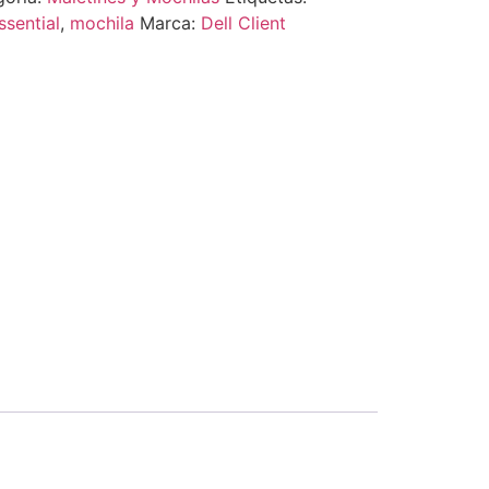
ssential
,
mochila
Marca:
Dell Client