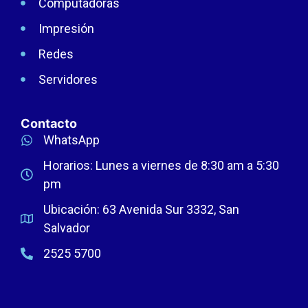
Computadoras
Impresión
Redes
Servidores
Contacto
WhatsApp
Horarios: Lunes a viernes de 8:30 am a 5:30
pm
Ubicación: 63 Avenida Sur 3332, San
Salvador
2525 5700