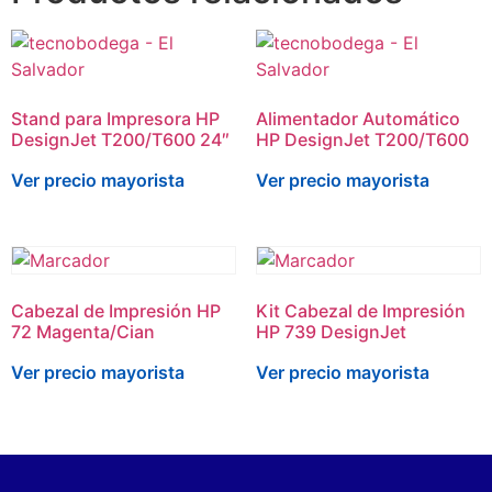
Stand para Impresora HP
Alimentador Automático
DesignJet T200/T600 24″
HP DesignJet T200/T600
Ver precio mayorista
Ver precio mayorista
Cabezal de Impresión HP
Kit Cabezal de Impresión
72 Magenta/Cian
HP 739 DesignJet
Ver precio mayorista
Ver precio mayorista