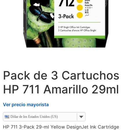
Pack de 3 Cartuchos
HP 711 Amarillo 29ml
Ver precio mayorista
Dólar de los Estados Unidos (US)
HP 711 3-Pack 29-ml Yellow DesignJet Ink Cartridge