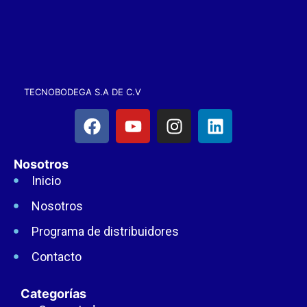
TECNOBODEGA S.A DE C.V
Nosotros
Inicio
Nosotros
Programa de distribuidores
Contacto
Categorías