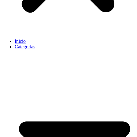
Inicio
Categorías