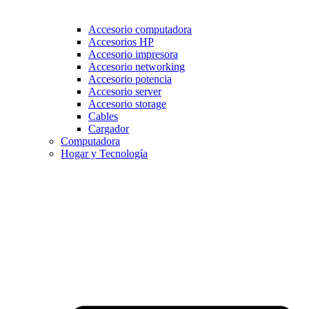
Accesorio computadora
Accesorios HP
Accesorio impresora
Accesorio networking
Accesorio potencia
Accesorio server
Accesorio storage
Cables
Cargador
Computadora
Hogar y Tecnología