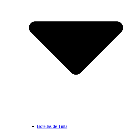
Botellas de Tinta