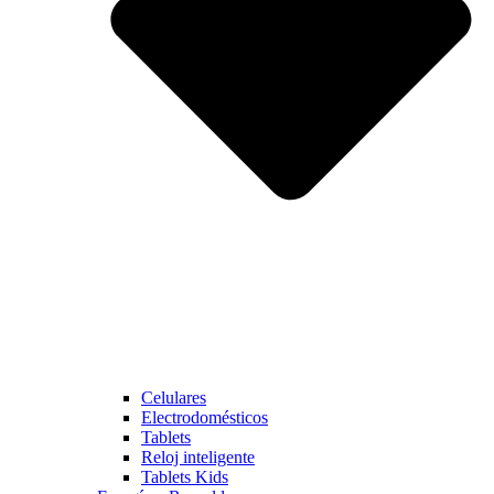
Celulares
Electrodomésticos
Tablets
Reloj inteligente
Tablets Kids