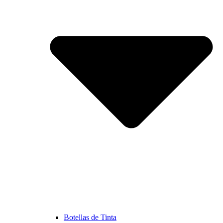
Botellas de Tinta