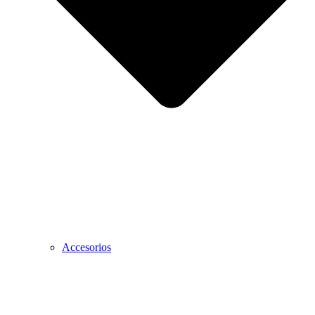
Accesorios