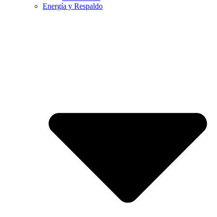
Energía y Respaldo