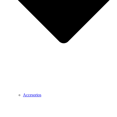
Accesorios