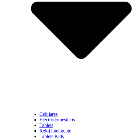
Celulares
Electrodomésticos
Tablets
Reloj inteligente
Tablets Kids