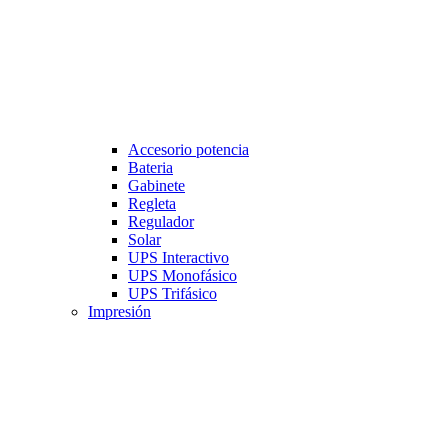
Accesorio potencia
Bateria
Gabinete
Regleta
Regulador
Solar
UPS Interactivo
UPS Monofásico
UPS Trifásico
Impresión