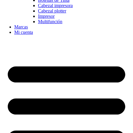
Botellas de Tinta
Cabezal impresora
Cabezal plotter
Impresor
Multifunción
Marcas
Mi cuenta