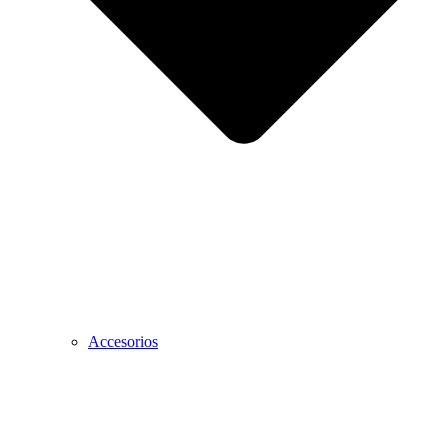
Accesorios