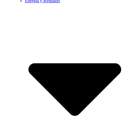
Energía y Respaldo