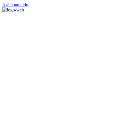
Ir al contenido