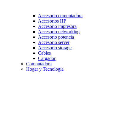
Accesorio computadora
Accesorios HP
Accesorio impresora
Accesorio networking
Accesorio potencia
Accesorio server
Accesorio storage
Cables
Cargador
Computadora
Hogar y Tecnología