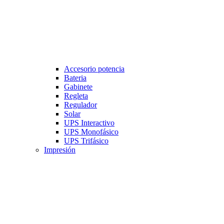
Accesorio potencia
Bateria
Gabinete
Regleta
Regulador
Solar
UPS Interactivo
UPS Monofásico
UPS Trifásico
Impresión