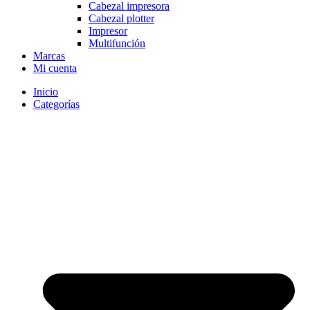
Cabezal impresora
Cabezal plotter
Impresor
Multifunción
Marcas
Mi cuenta
Inicio
Categorías