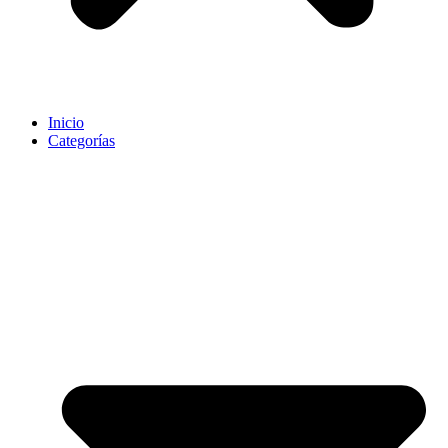
Inicio
Categorías