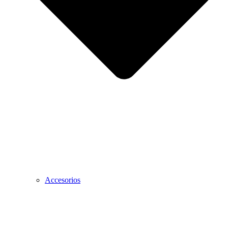
Accesorios