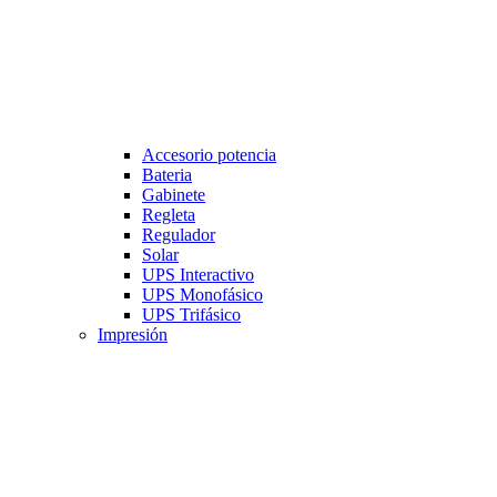
Accesorio potencia
Bateria
Gabinete
Regleta
Regulador
Solar
UPS Interactivo
UPS Monofásico
UPS Trifásico
Impresión