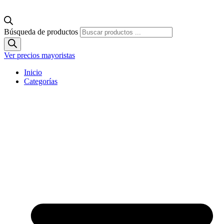
Búsqueda de productos
Ver precios mayoristas
Inicio
Categorías