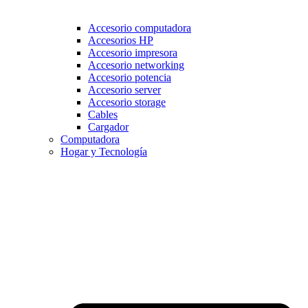
Accesorio computadora
Accesorios HP
Accesorio impresora
Accesorio networking
Accesorio potencia
Accesorio server
Accesorio storage
Cables
Cargador
Computadora
Hogar y Tecnología