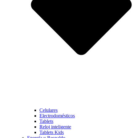
Celulares
Electrodomésticos
Tablets
Reloj inteligente
Tablets Kids
Energía y Respaldo