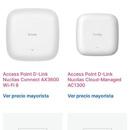
Access Point D-Link
Access Point D-Link
Nuclias Connect AX3600
Nuclias Cloud-Managed
Wi-Fi 6
AC1300
Ver precio mayorista
Ver precio mayorista