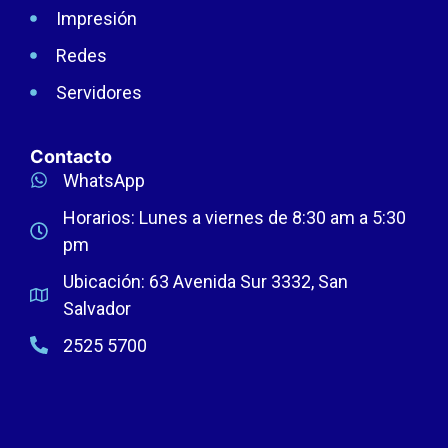
Impresión
Redes
Servidores
Contacto
WhatsApp
Horarios: Lunes a viernes de 8:30 am a 5:30
pm
Ubicación: 63 Avenida Sur 3332, San
Salvador
2525 5700