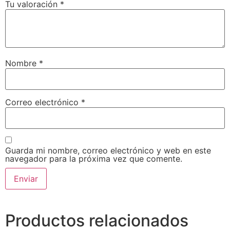
Tu valoración
*
Nombre
*
Correo electrónico
*
Guarda mi nombre, correo electrónico y web en este
navegador para la próxima vez que comente.
Productos relacionados