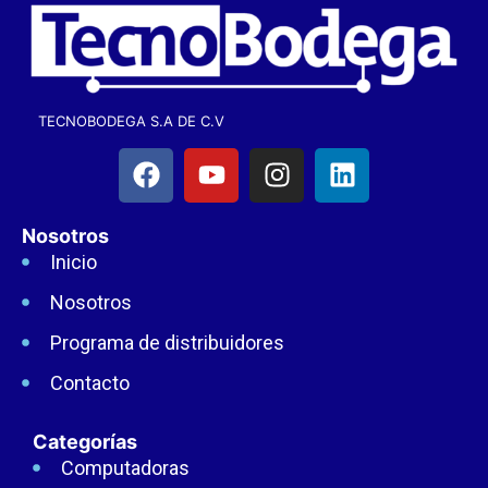
TECNOBODEGA S.A DE C.V
Nosotros
Inicio
Nosotros
Programa de distribuidores
Contacto
Categorías
Computadoras