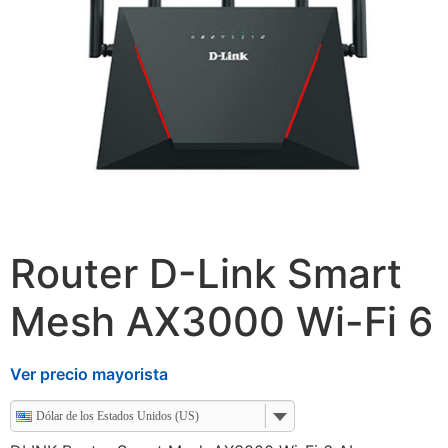
Router D-Link Smart
Mesh AX3000 Wi-Fi 6
Ver precio mayorista
Dólar de los Estados Unidos (US)