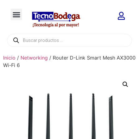
Inicio
/
Networking
/ Router D-Link Smart Mesh AX3000
Wi-Fi 6