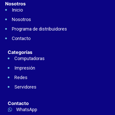
Nosotros
Inicio
Nosotros
Programa de distribuidores
Contacto
Categorías
Computadoras
Impresión
Redes
Servidores
Contacto
WhatsApp