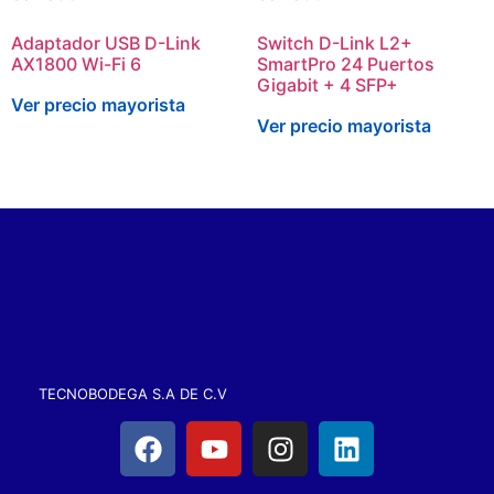
Adaptador USB D-Link
Switch D-Link L2+
AX1800 Wi-Fi 6
SmartPro 24 Puertos
Gigabit + 4 SFP+
Ver precio mayorista
Ver precio mayorista
TECNOBODEGA S.A DE C.V