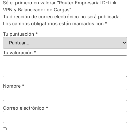
Sé el primero en valorar “Router Empresarial D-Link
VPN y Balanceador de Cargas”
Tu dirección de correo electrónico no será publicada.
Los campos obligatorios están marcados con
*
Tu puntuación
*
Tu valoración
*
Nombre
*
Correo electrónico
*