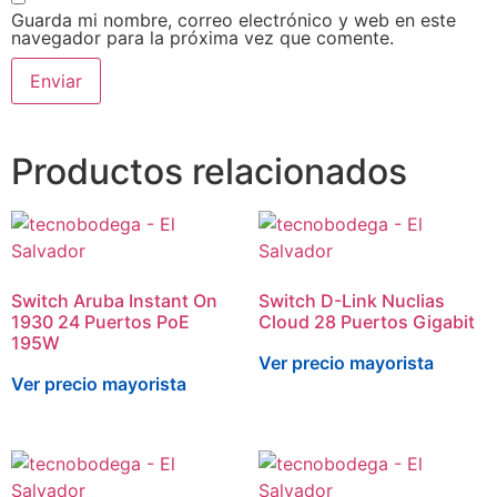
Guarda mi nombre, correo electrónico y web en este
navegador para la próxima vez que comente.
Productos relacionados
Switch Aruba Instant On
Switch D-Link Nuclias
1930 24 Puertos PoE
Cloud 28 Puertos Gigabit
195W
Ver precio mayorista
Ver precio mayorista