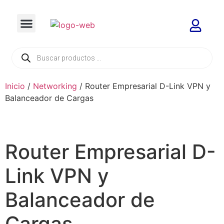
Inicio
/
Networking
/ Router Empresarial D-Link VPN y
Balanceador de Cargas
Router Empresarial D-
Link VPN y
Balanceador de
Cargas