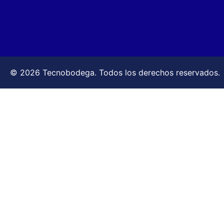
© 2026 Tecnobodega. Todos los derechos reservados.