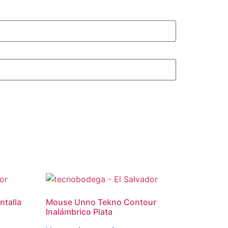
ntalla
Mouse Unno Tekno Contour
Inalámbrico Plata