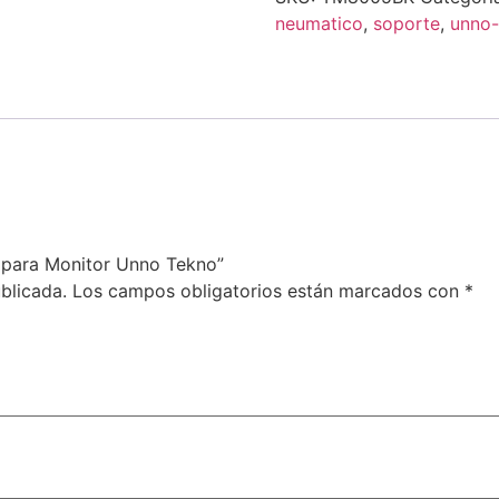
neumatico
,
soporte
,
unno-
 para Monitor Unno Tekno”
blicada.
Los campos obligatorios están marcados con
*