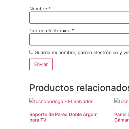
Nombre
*
Correo electrónico
*
Guarda mi nombre, correo electrónico y w
Productos relacionado
Soporte de Pared Doble Argom
Panel 
para TV
Cámara