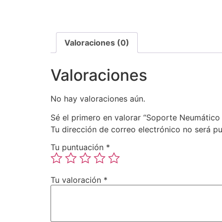
Valoraciones (0)
Valoraciones
No hay valoraciones aún.
Sé el primero en valorar “Soporte Neumático
Tu dirección de correo electrónico no será pu
Tu puntuación
*
Tu valoración
*