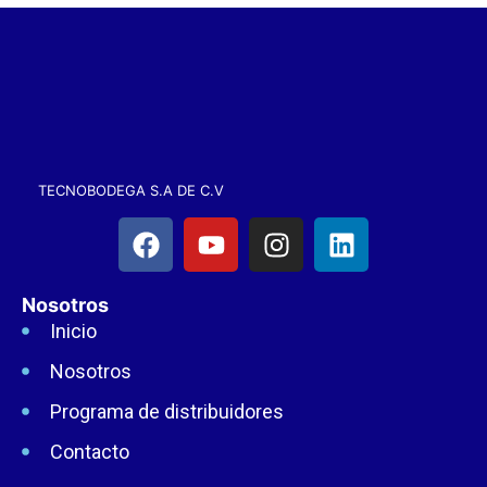
TECNOBODEGA S.A DE C.V
Nosotros
Inicio
Nosotros
Programa de distribuidores
Contacto