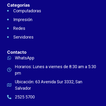
Categorías
Computadoras
Impresión
Redes
Servidores
Contacto
WhatsApp
Horarios: Lunes a viernes de 8:30 am a 5:30
pm
Ubicación: 63 Avenida Sur 3332, San
Salvador
2525 5700