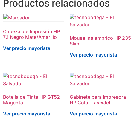
Productos relacionados
Cabezal de Impresión HP
72 Negro Mate/Amarillo
Mouse Inalámbrico HP 235
Slim
Ver precio mayorista
Ver precio mayorista
Botella de Tinta HP GT52
Gabinete para Impresora
Magenta
HP Color LaserJet
Ver precio mayorista
Ver precio mayorista