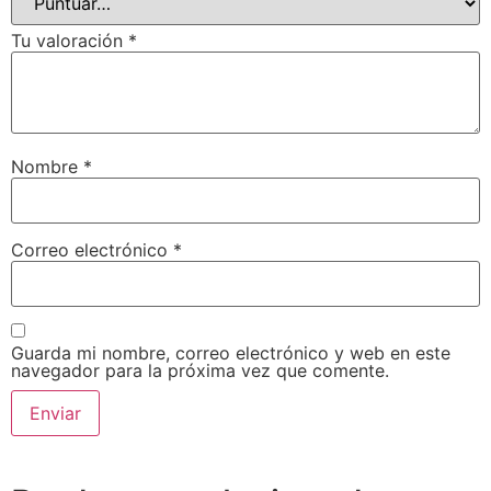
Tu valoración
*
Nombre
*
Correo electrónico
*
Guarda mi nombre, correo electrónico y web en este
navegador para la próxima vez que comente.