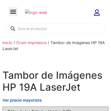
Inicio
/
Drum Impresora
/ Tambor de Imágenes HP 19A
LaserJet
Tambor de Imágenes
HP 19A LaserJet
Ver precio mayorista