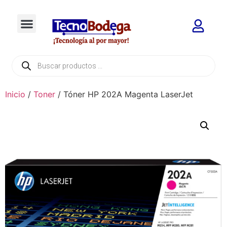
Inicio
/
Toner
/ Tóner HP 202A Magenta LaserJet