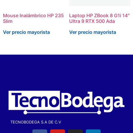
Mouse Inalámbrico HP 235
Laptop HP ZBook 8 G1i 14″
Slim
Ultra 9 RTX 500 Ada
Ver precio mayorista
Ver precio mayorista
TECNOBODEGA S.A DE C.V