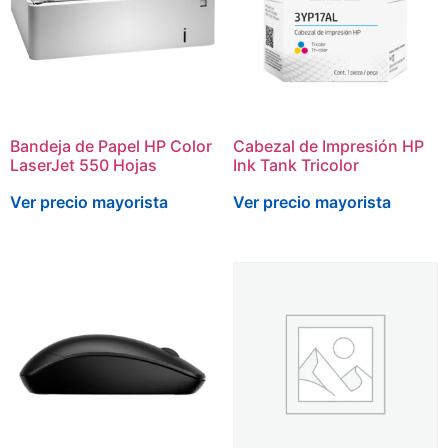
Bandeja de Papel HP Color
Cabezal de Impresión HP
LaserJet 550 Hojas
Ink Tank Tricolor
Ver precio mayorista
Ver precio mayorista