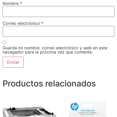
Nombre
*
Correo electrónico
*
Guarda mi nombre, correo electrónico y web en este
navegador para la próxima vez que comente.
Productos relacionados