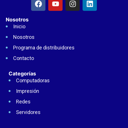
Nosotros
Inicio
Nosotros
Programa de distribuidores
Contacto
Categorías
Computadoras
Impresión
Redes
Servidores