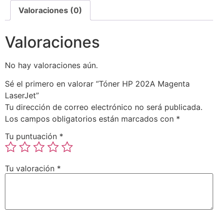
Valoraciones (0)
Valoraciones
No hay valoraciones aún.
Sé el primero en valorar “Tóner HP 202A Magenta
LaserJet”
Tu dirección de correo electrónico no será publicada.
Los campos obligatorios están marcados con
*
Tu puntuación
*
Tu valoración
*