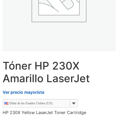
Tóner HP 230X
Amarillo LaserJet
Ver precio mayorista
Dólar de los Estados Unidos (US)
HP 230X Yellow LaserJet Toner Cartridge