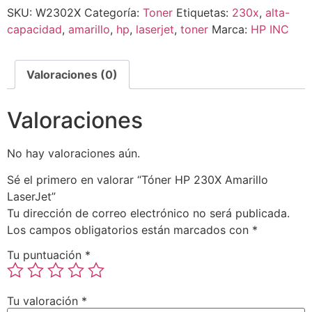
SKU:
W2302X
Categoría:
Toner
Etiquetas:
230x
,
alta-
capacidad
,
amarillo
,
hp
,
laserjet
,
toner
Marca:
HP INC
Valoraciones (0)
Valoraciones
No hay valoraciones aún.
Sé el primero en valorar “Tóner HP 230X Amarillo
LaserJet”
Tu dirección de correo electrónico no será publicada.
Los campos obligatorios están marcados con
*
Tu puntuación
*
Tu valoración
*