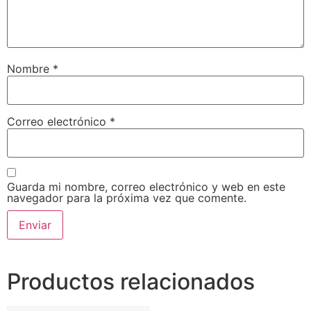
Nombre
*
Correo electrónico
*
Guarda mi nombre, correo electrónico y web en este
navegador para la próxima vez que comente.
Productos relacionados