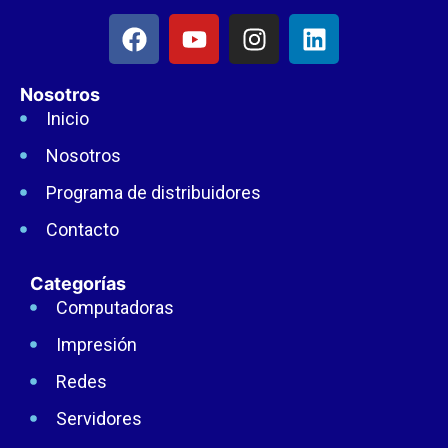
Nosotros
Inicio
Nosotros
Programa de distribuidores
Contacto
Categorías
Computadoras
Impresión
Redes
Servidores