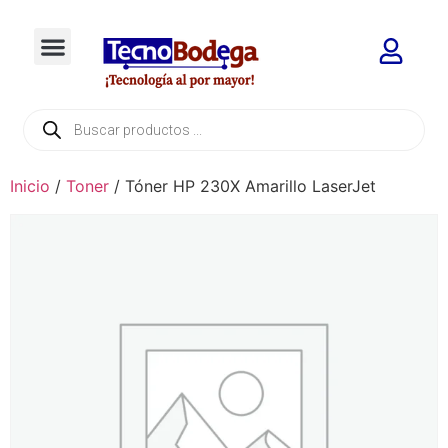
Inicio
/
Toner
/ Tóner HP 230X Amarillo LaserJet