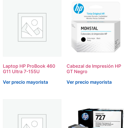
Laptop HP ProBook 460
Cabezal de Impresión HP
G11 Ultra 7-155U
GT Negro
Ver precio mayorista
Ver precio mayorista