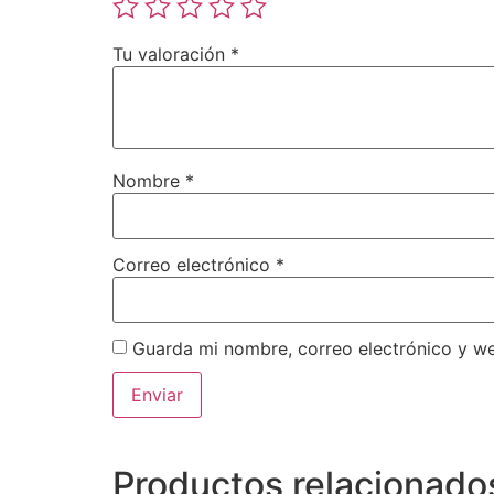
Tu valoración
*
Nombre
*
Correo electrónico
*
Guarda mi nombre, correo electrónico y w
Productos relacionado