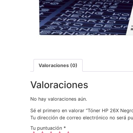
Valoraciones (0)
Valoraciones
No hay valoraciones aún.
Sé el primero en valorar “Tóner HP 26X Negr
Tu dirección de correo electrónico no será pu
Tu puntuación
*