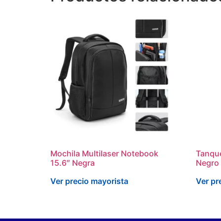
Mochila Multilaser Notebook
Tanque
15.6″ Negra
Negro
Ver precio mayorista
Ver pr