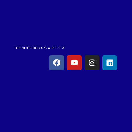
TECNOBODEGA S.A DE C.V