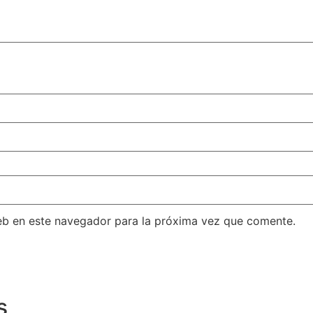
eb en este navegador para la próxima vez que comente.
s