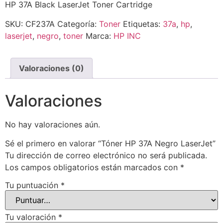
HP 37A Black LaserJet Toner Cartridge
SKU:
CF237A
Categoría:
Toner
Etiquetas:
37a
,
hp
,
laserjet
,
negro
,
toner
Marca:
HP INC
Valoraciones (0)
Valoraciones
No hay valoraciones aún.
Sé el primero en valorar “Tóner HP 37A Negro LaserJet”
Tu dirección de correo electrónico no será publicada.
Los campos obligatorios están marcados con
*
Tu puntuación
*
Tu valoración
*