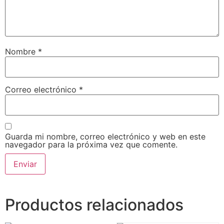
Nombre
*
Correo electrónico
*
Guarda mi nombre, correo electrónico y web en este
navegador para la próxima vez que comente.
Productos relacionados