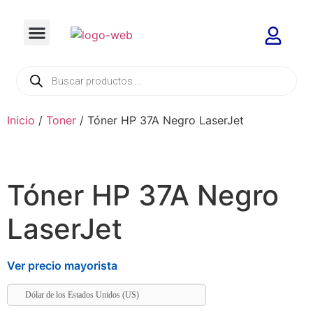
Inicio
/
Toner
/ Tóner HP 37A Negro LaserJet
Tóner HP 37A Negro
LaserJet
Ver precio mayorista
Dólar de los Estados Unidos (US)