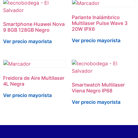
Parlante Inalámbrico
Multilaser Pulse Wave 3
Smartphone Huawei Nova
20W IPX6
9 8GB 128GB Negro
Ver precio mayorista
Ver precio mayorista
Freidora de Aire Multilaser
4L Negra
Smartwatch Multilaser
Viena Negro IP68
Ver precio mayorista
Ver precio mayorista