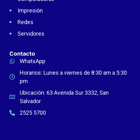
Impresión
Redes
Servidores
Contacto
WhatsApp
Horarios: Lunes a viernes de 8:30 am a 5:30
pm
Ubicación: 63 Avenida Sur 3332, San
Salvador
2525 5700