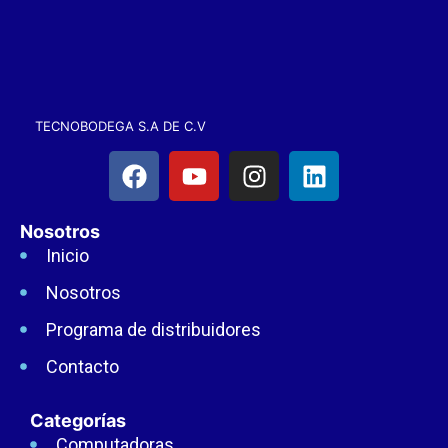
TECNOBODEGA S.A DE C.V
Nosotros
Inicio
Nosotros
Programa de distribuidores
Contacto
Categorías
Computadoras