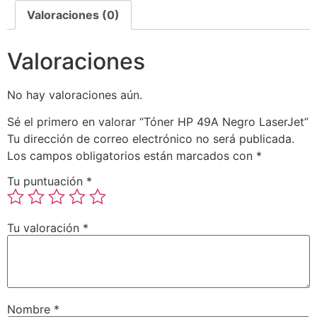
Valoraciones (0)
Valoraciones
No hay valoraciones aún.
Sé el primero en valorar “Tóner HP 49A Negro LaserJet”
Tu dirección de correo electrónico no será publicada.
Los campos obligatorios están marcados con
*
Tu puntuación
*
Tu valoración
*
Nombre
*