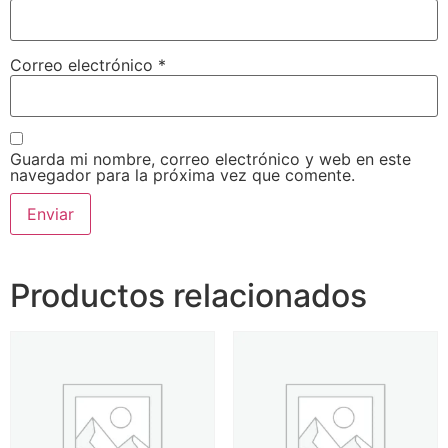
Correo electrónico
*
Guarda mi nombre, correo electrónico y web en este
navegador para la próxima vez que comente.
Productos relacionados