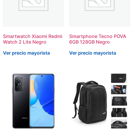
Smartwatch Xiaomi Redmi
Smartphone Tecno POVA
Watch 2 Lite Negro
6GB 128GB Negro
Ver precio mayorista
Ver precio mayorista