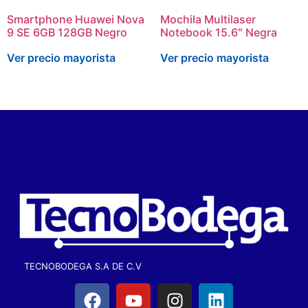
Smartphone Huawei Nova
Mochila Multilaser
9 SE 6GB 128GB Negro
Notebook 15.6″ Negra
Ver precio mayorista
Ver precio mayorista
TECNOBODEGA S.A DE C.V