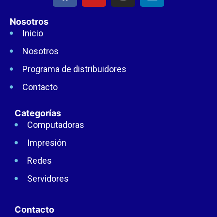
Nosotros
Inicio
Nosotros
Programa de distribuidores
Contacto
Categorías
Computadoras
Impresión
Redes
Servidores
Contacto