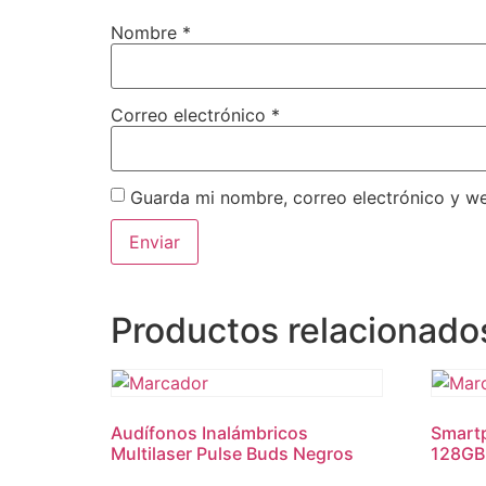
Nombre
*
Correo electrónico
*
Guarda mi nombre, correo electrónico y w
Productos relacionado
Audífonos Inalámbricos
Smart
Multilaser Pulse Buds Negros
128GB