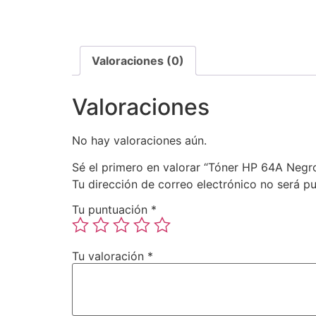
Valoraciones (0)
Valoraciones
No hay valoraciones aún.
Sé el primero en valorar “Tóner HP 64A Negr
Tu dirección de correo electrónico no será pu
Tu puntuación
*
Tu valoración
*