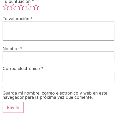
Tu puntuación
*
Tu valoración
*
Nombre
*
Correo electrónico
*
Guarda mi nombre, correo electrónico y web en este
navegador para la próxima vez que comente.