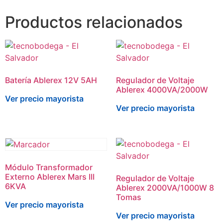
Productos relacionados
Batería Ablerex 12V 5AH
Regulador de Voltaje
Ablerex 4000VA/2000W
Ver precio mayorista
Ver precio mayorista
Módulo Transformador
Externo Ablerex Mars III
Regulador de Voltaje
6KVA
Ablerex 2000VA/1000W 8
Tomas
Ver precio mayorista
Ver precio mayorista