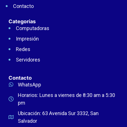
Contacto
Categorías
Computadoras
Impresión
Redes
Servidores
Contacto
WhatsApp
Horarios: Lunes a viernes de 8:30 am a 5:30
pm
Ubicación: 63 Avenida Sur 3332, San
Salvador