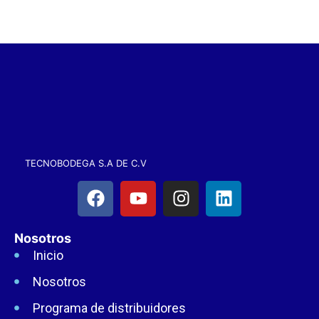
TECNOBODEGA S.A DE C.V
Nosotros
Inicio
Nosotros
Programa de distribuidores