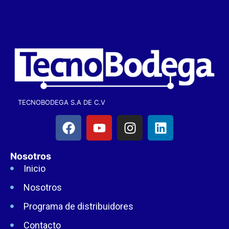
TECNOBODEGA S.A DE C.V
Nosotros
Inicio
Nosotros
Programa de distribuidores
Contacto