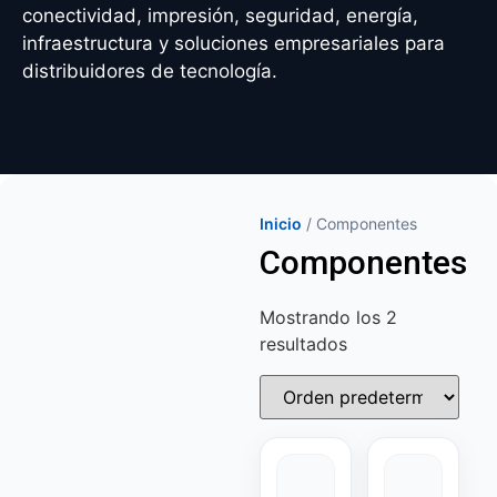
conectividad, impresión, seguridad, energía,
infraestructura y soluciones empresariales para
distribuidores de tecnología.
Inicio
/ Componentes
Componentes
Mostrando los 2
resultados