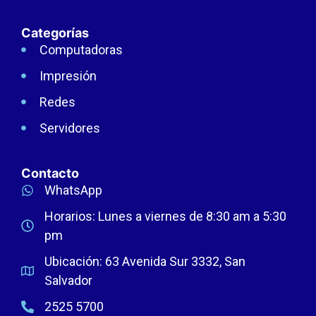
Categorías
Computadoras
Impresión
Redes
Servidores
Contacto
WhatsApp
Horarios: Lunes a viernes de 8:30 am a 5:30
pm
Ubicación: 63 Avenida Sur 3332, San
Salvador
2525 5700