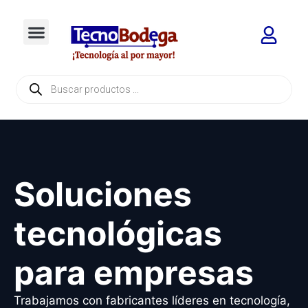
Soluciones
tecnológicas
para empresas
Trabajamos con fabricantes líderes en tecnología,