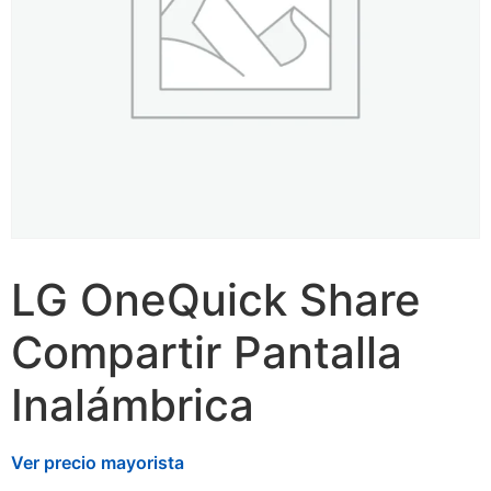
LG OneQuick Share
Compartir Pantalla
Inalámbrica
Ver precio mayorista