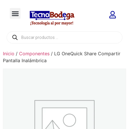
Inicio
/
Componentes
/ LG OneQuick Share Compartir
Pantalla Inalámbrica