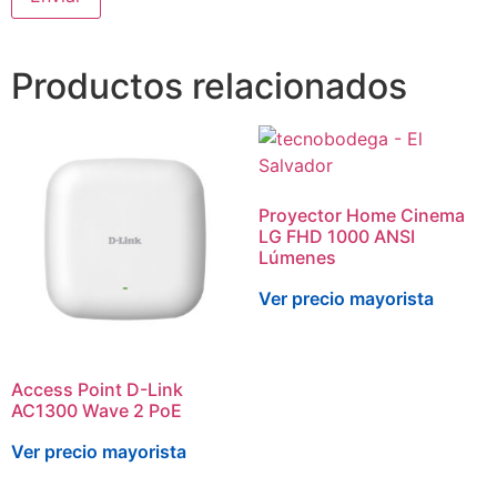
Productos relacionados
Proyector Home Cinema
LG FHD 1000 ANSI
Lúmenes
Ver precio mayorista
Access Point D-Link
AC1300 Wave 2 PoE
Ver precio mayorista