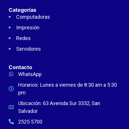
Categorías
Computadoras
Impresión
Redes
Servidores
Contacto
WhatsApp
Horarios: Lunes a viernes de 8:30 am a 5:30
pm
Ubicación: 63 Avenida Sur 3332, San
Salvador
2525 5700