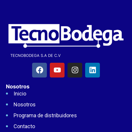
TECNOBODEGA S.A DE C.V
Nosotros
Inicio
Nosotros
Programa de distribuidores
Contacto