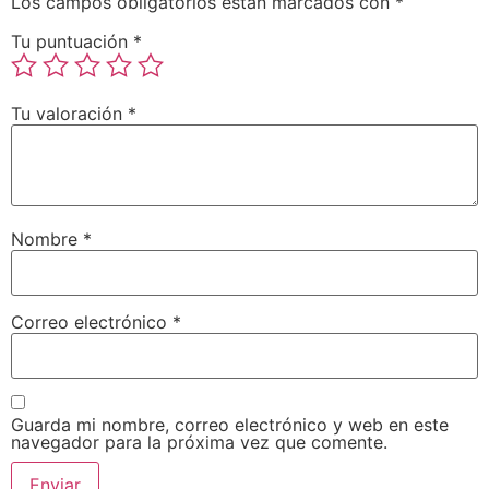
Los campos obligatorios están marcados con
*
Tu puntuación
*
Tu valoración
*
Nombre
*
Correo electrónico
*
Guarda mi nombre, correo electrónico y web en este
navegador para la próxima vez que comente.