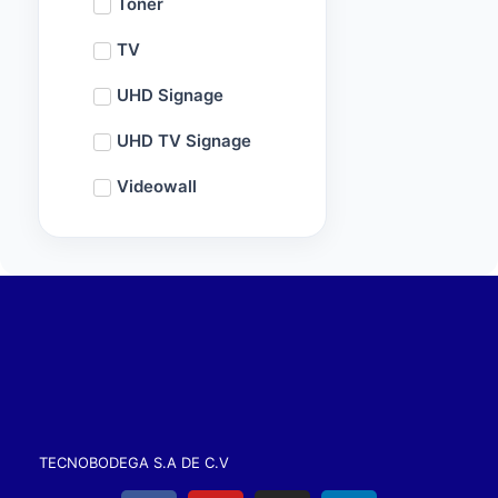
Toner
TV
UHD Signage
UHD TV Signage
Videowall
TECNOBODEGA S.A DE C.V