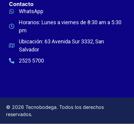
Contacto
WhatsApp
Horarios: Lunes a viernes de 8:30 am a 5:30
pm
Ubicación: 63 Avenida Sur 3332, San
Salvador
2525 5700
© 2026 Tecnobodega. Todos los derechos
reservados.