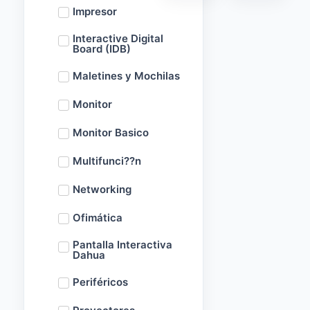
Impresor
Interactive Digital
Board (IDB)
Maletines y Mochilas
Monitor
Monitor Basico
Multifunci??n
Networking
Ofimática
Pantalla Interactiva
Dahua
Periféricos