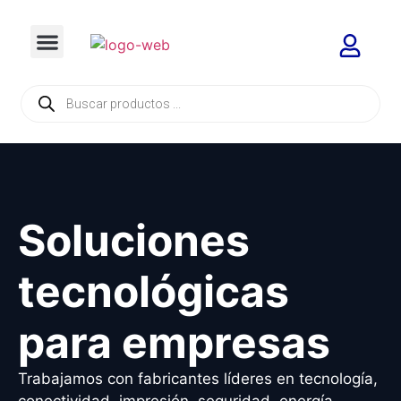
Soluciones
tecnológicas
para empresas
Trabajamos con fabricantes líderes en tecnología,