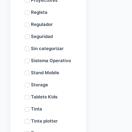
Proyectores
Regleta
Regulador
Seguridad
Sin categorizar
Sistema Operativo
Stand Mobile
Storage
Tablets Kids
Tinta
Tinta plotter