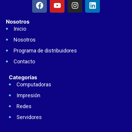
Nosotros
Inicio
Nosotros
Programa de distribuidores
Contacto
Categorías
Computadoras
Impresión
Redes
Servidores