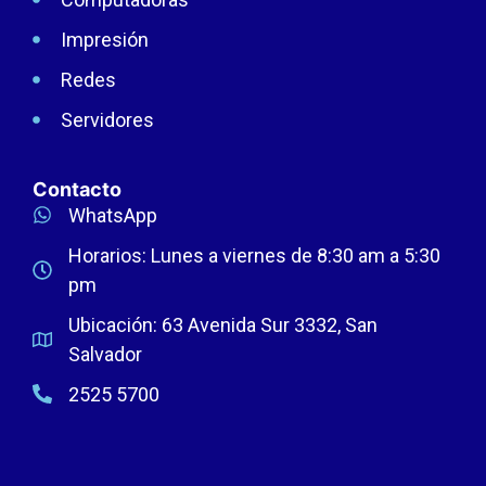
Impresión
Redes
Servidores
Contacto
WhatsApp
Horarios: Lunes a viernes de 8:30 am a 5:30
pm
Ubicación: 63 Avenida Sur 3332, San
Salvador
2525 5700