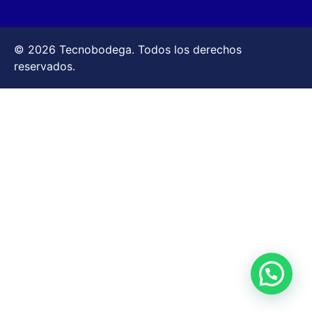
© 2026 Tecnobodega. Todos los derechos
reservados.