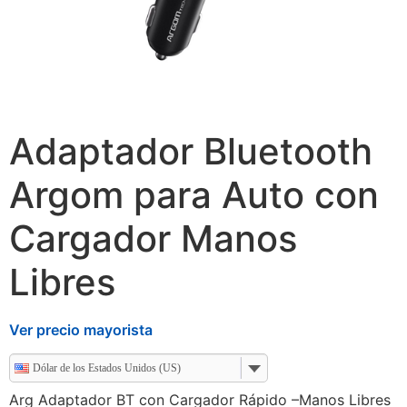
Adaptador Bluetooth
Argom para Auto con
Cargador Manos
Libres
Ver precio mayorista
Dólar de los Estados Unidos (US)
Arg Adaptador BT con Cargador Rápido –Manos Libres