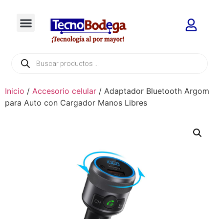
Inicio
/
Accesorio celular
/ Adaptador Bluetooth Argom
para Auto con Cargador Manos Libres