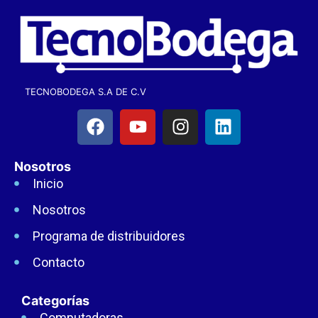
TECNOBODEGA S.A DE C.V
Nosotros
Inicio
Nosotros
Programa de distribuidores
Contacto
Categorías
Computadoras