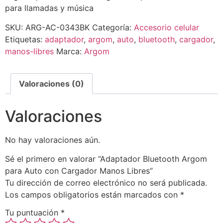
para llamadas y música
SKU:
ARG-AC-0343BK
Categoría:
Accesorio celular
Etiquetas:
adaptador
,
argom
,
auto
,
bluetooth
,
cargador
,
manos-libres
Marca:
Argom
Valoraciones (0)
Valoraciones
No hay valoraciones aún.
Sé el primero en valorar “Adaptador Bluetooth Argom
para Auto con Cargador Manos Libres”
Tu dirección de correo electrónico no será publicada.
Los campos obligatorios están marcados con
*
Tu puntuación
*