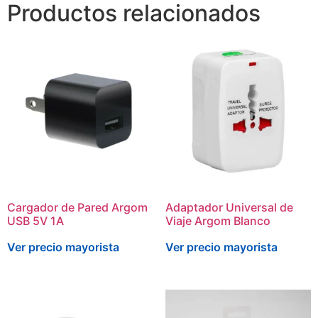
Productos relacionados
Cargador de Pared Argom
Adaptador Universal de
USB 5V 1A
Viaje Argom Blanco
Ver precio mayorista
Ver precio mayorista