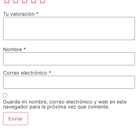
Tu valoración
*
Nombre
*
Correo electrónico
*
Guarda mi nombre, correo electrónico y web en este
navegador para la próxima vez que comente.