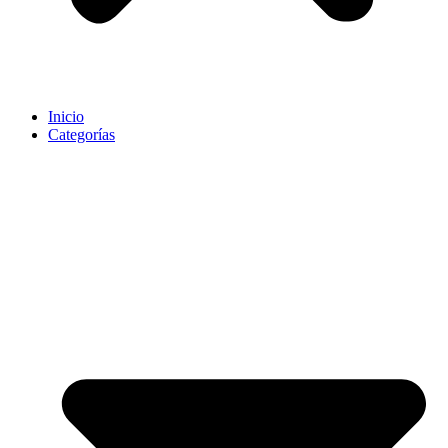
Inicio
Categorías