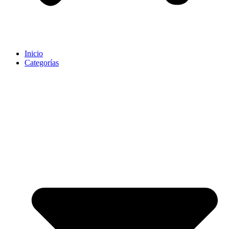
Inicio
Categorías