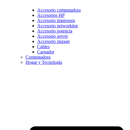
Accesorio computadora
Accesorios HP
Accesorio impresora
Accesorio networking
Accesorio potencia
Accesorio server
Accesorio storage
Cables
Cargador
Computadora
Hogar y Tecnología