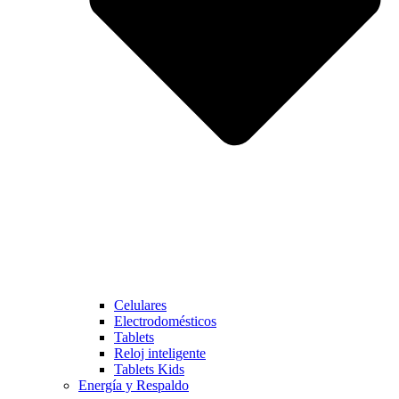
Celulares
Electrodomésticos
Tablets
Reloj inteligente
Tablets Kids
Energía y Respaldo