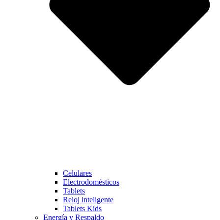
Celulares
Electrodomésticos
Tablets
Reloj inteligente
Tablets Kids
Energía y Respaldo