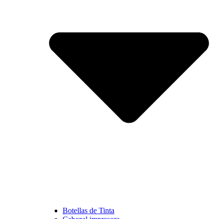
Botellas de Tinta