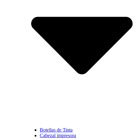
Botellas de Tinta
Cabezal impresora