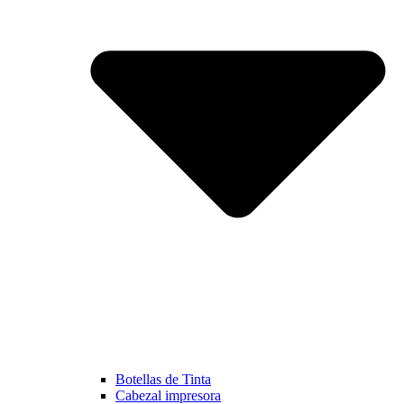
Botellas de Tinta
Cabezal impresora