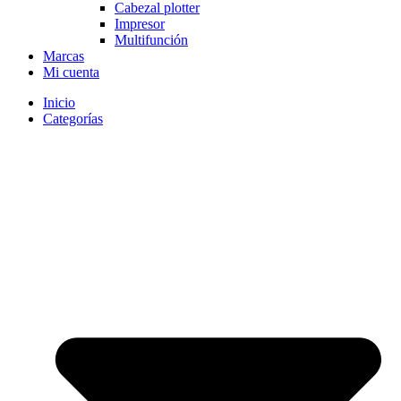
Cabezal plotter
Impresor
Multifunción
Marcas
Mi cuenta
Inicio
Categorías