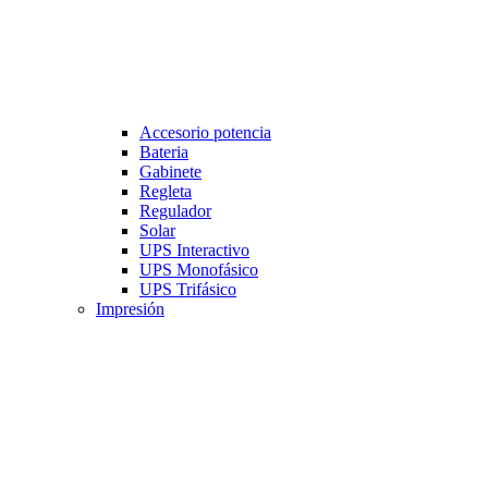
Accesorio potencia
Bateria
Gabinete
Regleta
Regulador
Solar
UPS Interactivo
UPS Monofásico
UPS Trifásico
Impresión