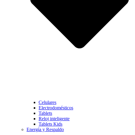
Celulares
Electrodomésticos
Tablets
Reloj inteligente
Tablets Kids
Energía y Respaldo