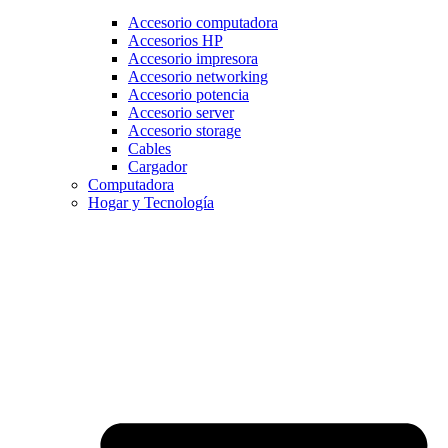
Accesorio computadora
Accesorios HP
Accesorio impresora
Accesorio networking
Accesorio potencia
Accesorio server
Accesorio storage
Cables
Cargador
Computadora
Hogar y Tecnología