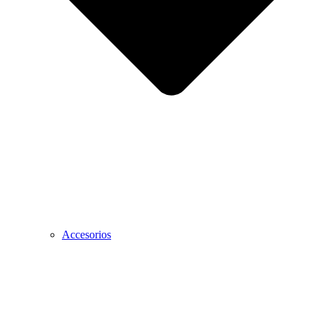
Accesorios