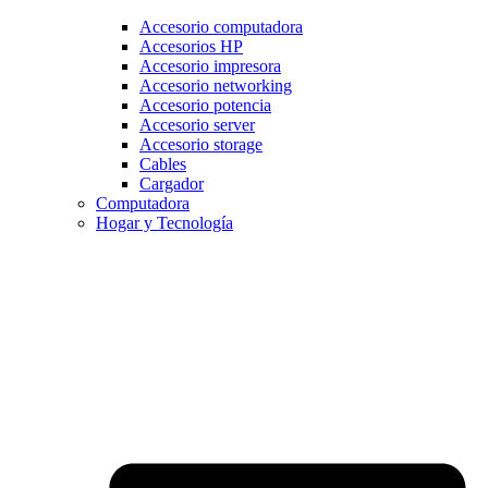
Accesorio computadora
Accesorios HP
Accesorio impresora
Accesorio networking
Accesorio potencia
Accesorio server
Accesorio storage
Cables
Cargador
Computadora
Hogar y Tecnología