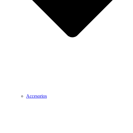
Accesorios