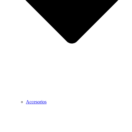
Accesorios