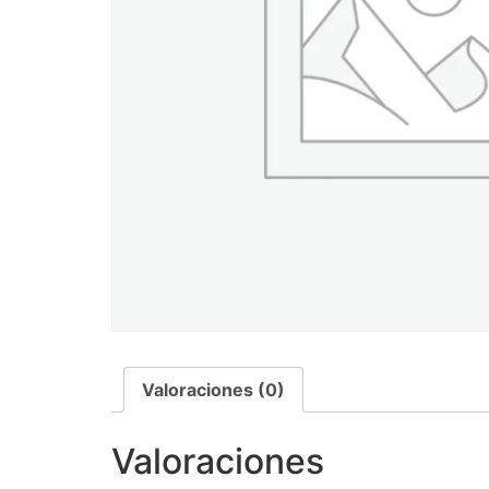
Valoraciones (0)
Valoraciones