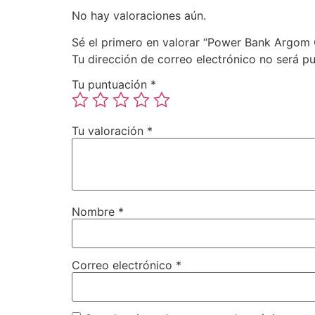
No hay valoraciones aún.
Sé el primero en valorar “Power Bank Argo
Tu dirección de correo electrónico no será pu
Tu puntuación
*
Tu valoración
*
Nombre
*
Correo electrónico
*