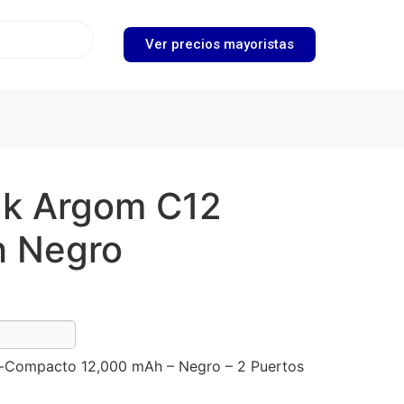
Ver precios mayoristas
k Argom C12
 Negro
a-Compacto 12,000 mAh – Negro – 2 Puertos