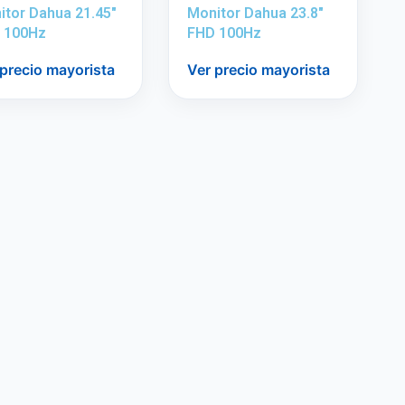
itor Dahua 21.45″
Monitor Dahua 23.8″
 100Hz
FHD 100Hz
 precio mayorista
Ver precio mayorista