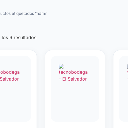
uctos etiquetados “hdmi”
los 6 resultados