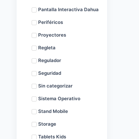
Pantalla Interactiva Dahua
Periféricos
Proyectores
Regleta
Regulador
Seguridad
Sin categorizar
Sistema Operativo
Stand Mobile
Storage
Tablets Kids