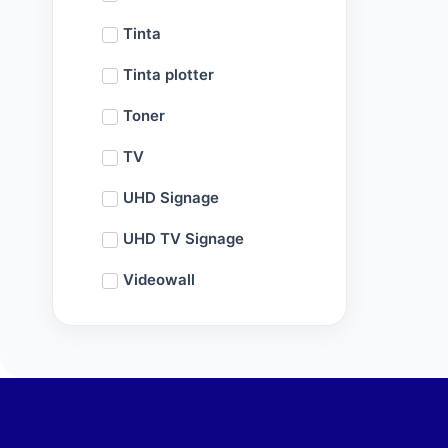
Tinta
Tinta plotter
Toner
TV
UHD Signage
UHD TV Signage
Videowall