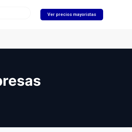
Ver precios mayoristas
presas