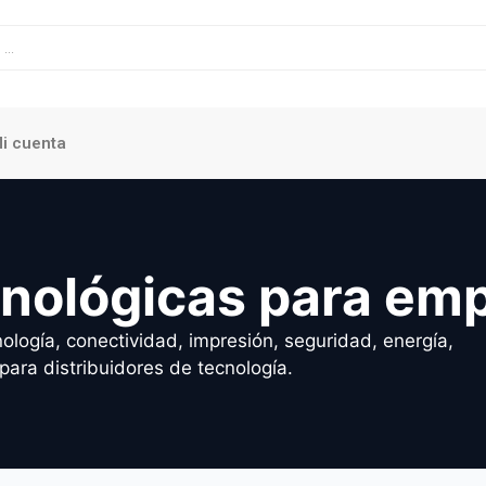
i cuenta
cnológicas para em
ología, conectividad, impresión, seguridad, energía,
para distribuidores de tecnología.