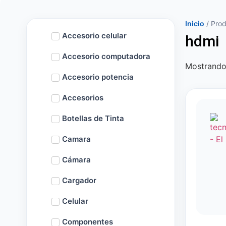
Inicio
/ Prod
Accesorio celular
hdmi
Accesorio computadora
Mostrando 
Accesorio potencia
Accesorios
Botellas de Tinta
Camara
Cámara
Cargador
Celular
Componentes