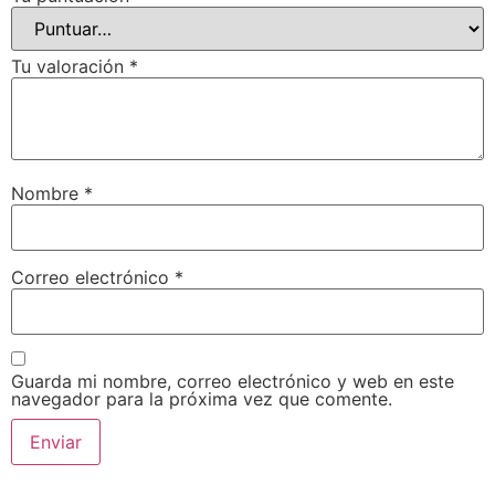
Tu valoración
*
Nombre
*
Correo electrónico
*
Guarda mi nombre, correo electrónico y web en este
navegador para la próxima vez que comente.