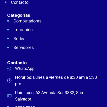
Contacto
Categorías
Computadoras
Impresión
Redes
Servidores
Contacto
WhatsApp
Horarios: Lunes a viernes de 8:30 am a 5:30
pm
Ubicación: 63 Avenida Sur 3332, San
Salvador