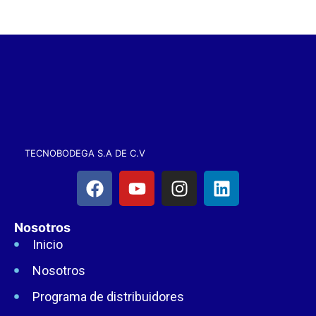
TECNOBODEGA S.A DE C.V
Nosotros
Inicio
Nosotros
Programa de distribuidores