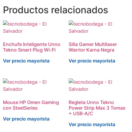
Productos relacionados
Enchufe Inteligente Unno
Silla Gamer Multilaser
Tekno Smart Plug Wi-Fi
Warrior Karna Negra
Ver precio mayorista
Ver precio mayorista
Mouse HP Omen Gaming
Regleta Unno Tekno
con SteelSeries
Power Strip Max 3 Tomas
+ USB-A/C
Ver precio mayorista
Ver precio mayorista