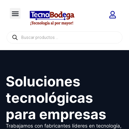
Soluciones
tecnológicas
para empresas
Trabajamos con fabricantes líderes en tecnología,