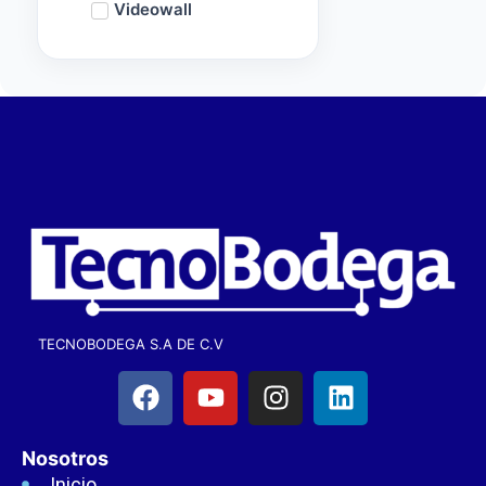
Videowall
TECNOBODEGA S.A DE C.V
Nosotros
Inicio