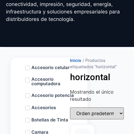
conectividad, impresión, seguridad, energía,
infraestructura y soluciones empresariales para
distribuidores de tecnología.
Inicio
/ Productos
etiquetados “horizontal”
Accesorio celular
horizontal
Accesorio
computadora
Mostrando el único
Accesorio potencia
resultado
Accesorios
Botellas de Tinta
Camara