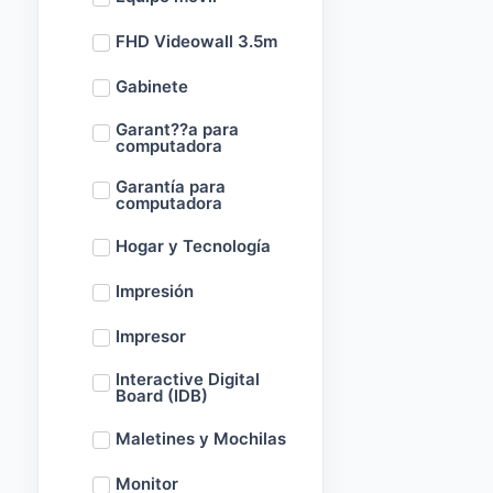
FHD Videowall 3.5m
Gabinete
Garant??a para
computadora
Garantía para
computadora
Hogar y Tecnología
Impresión
Impresor
Interactive Digital
Board (IDB)
Maletines y Mochilas
Monitor