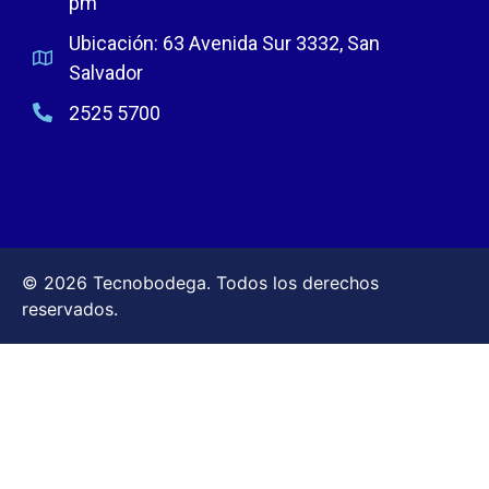
pm
Ubicación: 63 Avenida Sur 3332, San
Salvador
2525 5700
© 2026 Tecnobodega. Todos los derechos
reservados.