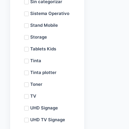
Sin categorizar
Sistema Operativo
Stand Mobile
Storage
Tablets Kids
Tinta
Tinta plotter
Toner
TV
UHD Signage
UHD TV Signage