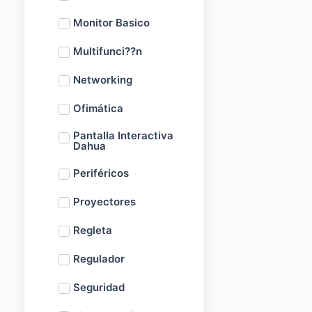
Monitor Basico
Multifunci??n
Networking
Ofimática
Pantalla Interactiva
Dahua
Periféricos
Proyectores
Regleta
Regulador
Seguridad