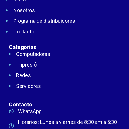
Nosotros
Programa de distribuidores
Contacto
Categorías
Computadoras
Impresión
Redes
Servidores
Contacto
WhatsApp
Horarios: Lunes a viernes de 8:30 am a 5:30