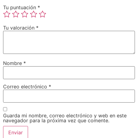
Tu puntuación
*
Tu valoración
*
Nombre
*
Correo electrónico
*
Guarda mi nombre, correo electrónico y web en este
navegador para la próxima vez que comente.