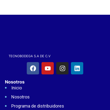
TECNOBODEGA S.A DE C.V
Nosotros
Inicio
Nosotros
Programa de distribuidores