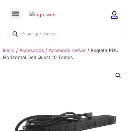
Inicio
/
Accesorios
/
Accesorio server
/ Regleta PDU
Horizontal Dell Quest 10 Tomas