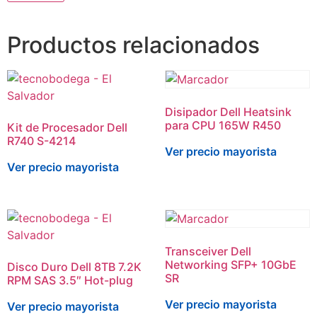
Productos relacionados
Disipador Dell Heatsink
para CPU 165W R450
Kit de Procesador Dell
R740 S-4214
Ver precio mayorista
Ver precio mayorista
Transceiver Dell
Networking SFP+ 10GbE
Disco Duro Dell 8TB 7.2K
SR
RPM SAS 3.5″ Hot-plug
Ver precio mayorista
Ver precio mayorista