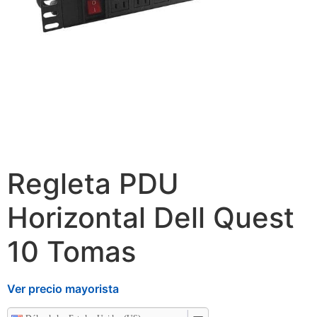
Regleta PDU
Horizontal Dell Quest
10 Tomas
Ver precio mayorista