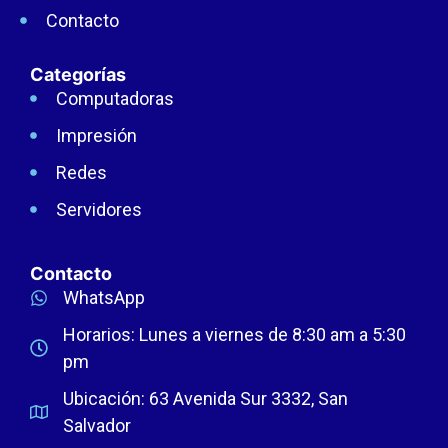
Contacto
Categorías
Computadoras
Impresión
Redes
Servidores
Contacto
WhatsApp
Horarios: Lunes a viernes de 8:30 am a 5:30
pm
Ubicación: 63 Avenida Sur 3332, San
Salvador